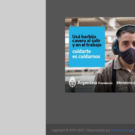
Copyright © 2015-2021 | Desarrollado por
Hernan Aranda