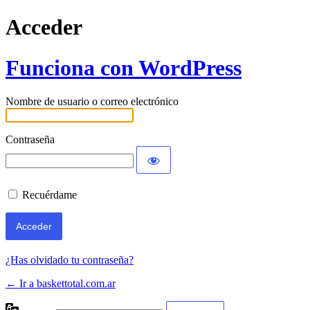
Acceder
Funciona con WordPress
Nombre de usuario o correo electrónico
Contraseña
Recuérdame
¿Has olvidado tu contraseña?
← Ir a baskettotal.com.ar