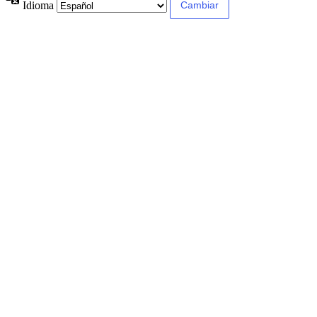
Idioma