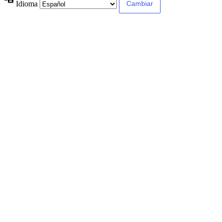
Idioma