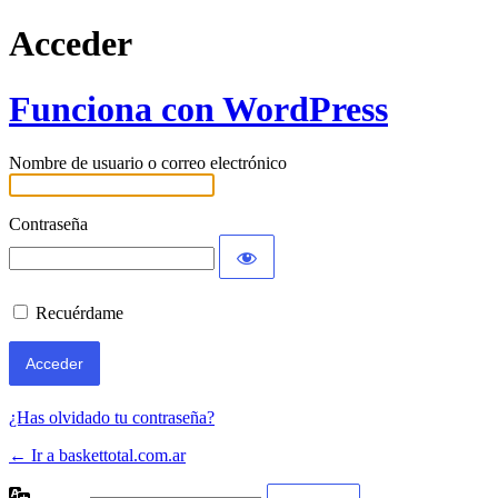
Acceder
Funciona con WordPress
Nombre de usuario o correo electrónico
Contraseña
Recuérdame
¿Has olvidado tu contraseña?
← Ir a baskettotal.com.ar