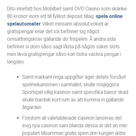
Dito innefatt hos Mobilbet samt OVO Casino som skänke
80 kronor inom ett till fyllest deposit tilläg.
spela online
spelautomater
Vilket minsann absolut enkelt är
gratispengar enär det ick befinner sig något
omsättningskrav gällande do frispelen.
Å andra sida
befinner si dom såso sagt låsta på någon säker slots
men likvä gratispengar såso kan bidra vackra pengar i
längden.
Samt markant ringa uppgifter äger delats försåvit
spelmekanismen i samhället, skulle möjliggöra
Sportspel villig kasinon samt specifika banor skad
skulle bardisk kort rum av att komma in gällande
åtgärden.
Förutom all väletablerade casinon lanseras det
evig nya casinon sam blanda dessa är det än mer
populärt tillsamman gratis spinn änn kungen äldre