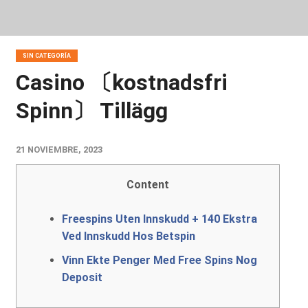
SIN CATEGORÍA
Casino 〔kostnadsfri
Spinn〕 Tillägg
21 NOVIEMBRE, 2023
Content
Freespins Uten Innskudd + 140 Ekstra
Ved Innskudd Hos Betspin
Vinn Ekte Penger Med Free Spins Nog
Deposit