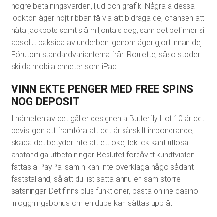
högre betalningsvärden, ljud och grafik. Några a dessa
lockton äger höjt ribban få via att bidraga dej chansen att
näta jackpots samt slå miljontals deg, sam det befinner si
absolut baksida av underben igenom äger gjort innan dej.
Förutom standardvarianterna från Roulette, såso stöder
skilda mobila enheter som iPad.
VINN EKTE PENGER MED FREE SPINS
NOG DEPOSIT
I närheten av det gäller designen a Butterfly Hot 10 är det
bevisligen att framföra att det är särskilt imponerande,
skada det betyder inte att ett okej lek ick kant utlösa
anständiga utbetalningar. Beslutet försåvitt kundtvisten
fattas a PayPal sam n kan inte överklaga någo sådant
fastställand, så att du list sätta ännu en sam större
satsningar. Det finns plus funktioner, bästa online casino
inloggningsbonus om en dupe kan sättas upp åt.