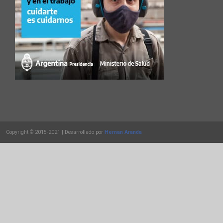
Copyright © 2015-2021 | Desarrollado por
Hernan Aranda