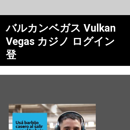
バルカンベガス Vulkan
Vegas カジノ ログイン
登