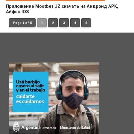
Приложение Mostbet UZ скачать на Андроид APK,
Айфон IOS
Page 1 of 5
1
2
3
4
5