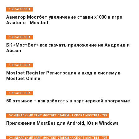
SIN CATEGORÍA
Авиатор Мостбет увеличение ставки х1000 в игре
Aviator от Mostbet
SIN CATEGORÍA
БК «МостБет» как скачать приложение на Андроид и
Айфон
SIN CATEGORÍA
Mostbet Register Регистрация и вход в систему в
Mostbet Online
SIN CATEGORÍA
50 отзывов + как работать в партнерской программе
ОФИЦИАЛЬНЫЙ САЙТ МОСТБЕТ СТАВКИ НА СПОРТ MOSTBET - 795
Приложения MostBet для Android, IOs и Windows
ОФИЦИАЛЬНЫЙ САЙТ МОСТБЕТ СТАВКИ НА СПОРТ MOSTBET - 795