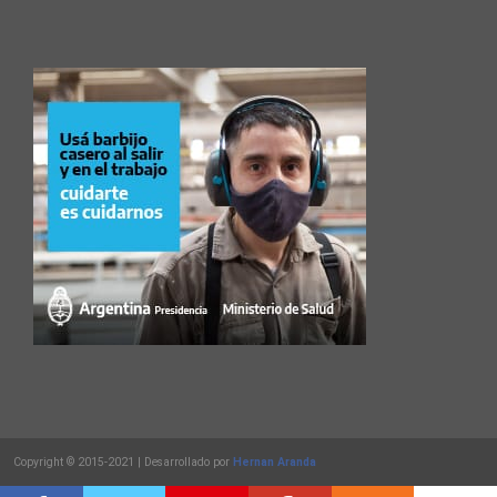
Copyright © 2015-2021 | Desarrollado por
Hernan Aranda