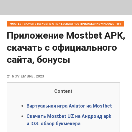
МОСТБЕТ СКАЧАТЬ НА КОМПЬЮТЕР: БЕСПЛАТНОЕ ПРИЛОЖЕНИЕ WINDOWS - 464
Приложение Mostbet APK,
скачать с официального
сайта, бонусы
21 NOVIEMBRE, 2023
Content
Виртуальная игра Aviator на Mostbet
Скачать Mostbet UZ на Андроид apk
и IOS: обзор букмекера