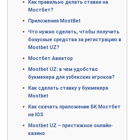
Как правильно делать ставки на
Мостбет?
Приложения MostBet
Что нужно сделать, чтобы получить
бонусные средства за регистрацию в
Mostbet UZ?
Мостбет Авиатор
Mostbet UZ: в чем удобство
букмекера для узбекских игроков?
Как сделать ставку у букмекера
Mostbet
Как скачать приложение БК Мостбет
на IOS
Mostbet UZ – престижное онлайн-
казино