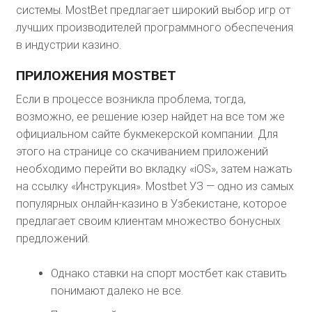
системы. MostBet предлагает широкий выбор игр от
лучших производителей программного обеспечения
в индустрии казино.
ПРИЛОЖЕНИЯ MOSTBET
Если в процессе возникла проблема, тогда,
возможно, ее решение юзер найдет на все том же
официальном сайте букмекерской компании. Для
этого на странице со скачиванием приложений
необходимо перейти во вкладку «iOS», затем нажать
на ссылку «Инструкция». Mostbet УЗ — одно из самых
популярных онлайн-казино в Узбекистане, которое
предлагает своим клиентам множество бонусных
предложений.
Однако ставки на спорт мостбет как ставить
понимают далеко не все.