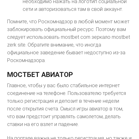
необходимо нажать на логотип социальной
сети и авторизоваться там в свой аккаунт.
Помните, что Роскомнадзор в любой момент может
заблокировать официальный ресурс. Поэтому вам
следует использовать mostbet com зеркало mostbet
zerk site. Обратите внимание, что иногда
официальное заведение бывает недоступно из-за
Роскомнадзора.
МОСТБЕТ АВИАТОР
Главное, чтобы у вас было стабильное интернет
соединение на телефоне. Пользователю требуется
только регистрация и депозит в течение недели
после открытия счета. Смысл игры авиатор в том,
что вам предстоит управлять самолетом, делать
ставки на его взлет и падение.
На портале важна не только регистрация, но также и