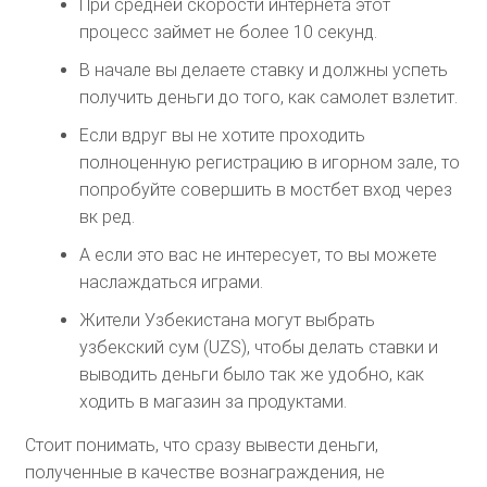
При средней скорости интернета этот
процесс займет не более 10 секунд.
В начале вы делаете ставку и должны успеть
получить деньги до того, как самолет взлетит.
Если вдруг вы не хотите проходить
полноценную регистрацию в игорном зале, то
попробуйте совершить в мостбет вход через
вк ред.
А если это вас не интересует, то вы можете
наслаждаться играми.
Жители Узбекистана могут выбрать
узбекский сум (UZS), чтобы делать ставки и
выводить деньги было так же удобно, как
ходить в магазин за продуктами.
Стоит понимать, что сразу вывести деньги,
полученные в качестве вознаграждения, не