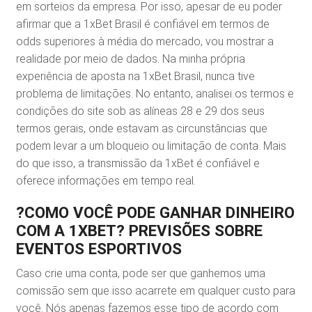
em sorteios da empresa. Por isso, apesar de eu poder
afirmar que a 1xBet Brasil é confiável em termos de
odds superiores à média do mercado, vou mostrar a
realidade por meio de dados. Na minha própria
experiência de aposta na 1xBet Brasil, nunca tive
problema de limitações. No entanto, analisei os termos e
condições do site sob as alíneas 28 e 29 dos seus
termos gerais, onde estavam as circunstâncias que
podem levar a um bloqueio ou limitação de conta. Mais
do que isso, a transmissão da 1xBet é confiável e
oferece informações em tempo real.
?COMO VOCÊ PODE GANHAR DINHEIRO
COM A 1XBET? PREVISÕES SOBRE
EVENTOS ESPORTIVOS
Caso crie uma conta, pode ser que ganhemos uma
comissão sem que isso acarrete em qualquer custo para
você. Nós apenas fazemos esse tipo de acordo com