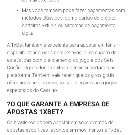
Mas você também pode fazer pagamentos com
métodos clássicos, como cartão de crédito,
carteiras virtuais ou sistemas de pagamento
digital.
A 1xBet também é excelente para apostar em tênis –
disponibilizando odds competitivas, e um quadro de
estatísticas com o andamento do jogo e dos Sets.
Confira alguns dos circuitos de tênis suportados pela
plataforma. Também vale referir que os giros grátis
oferecidos pela promoção são elegíveis para jogos
específicos do Cassino.
?O QUE GARANTE A EMPRESA DE
APOSTAS 1XBET?
Os brasileiros podem apostar em seus eventos de
apostas esportivas favoritos em movimento na 1xBet.