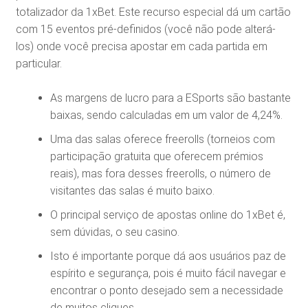
totalizador da 1xBet. Este recurso especial dá um cartão
com 15 eventos pré-definidos (você não pode alterá-
los) onde você precisa apostar em cada partida em
particular.
As margens de lucro para a ESports são bastante
baixas, sendo calculadas em um valor de 4,24%.
Uma das salas oferece freerolls (torneios com
participação gratuita que oferecem prémios
reais), mas fora desses freerolls, o número de
visitantes das salas é muito baixo.
O principal serviço de apostas online do 1xBet é,
sem dúvidas, o seu casino.
Isto é importante porque dá aos usuários paz de
espírito e segurança, pois é muito fácil navegar e
encontrar o ponto desejado sem a necessidade
de muitos cliques.