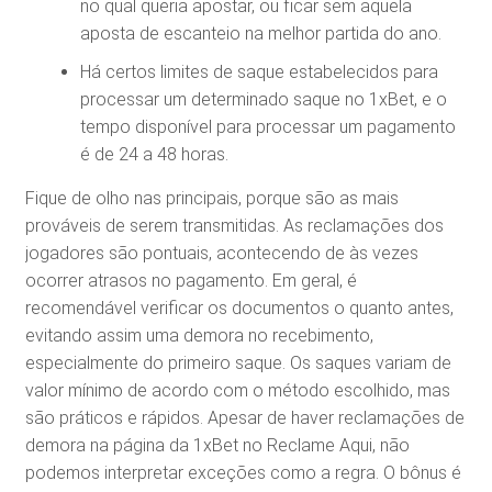
no qual queria apostar, ou ficar sem aquela
aposta de escanteio na melhor partida do ano.
Há certos limites de saque estabelecidos para
processar um determinado saque no 1xBet, e o
tempo disponível para processar um pagamento
é de 24 a 48 horas.
Fique de olho nas principais, porque são as mais
prováveis de serem transmitidas. As reclamações dos
jogadores são pontuais, acontecendo de às vezes
ocorrer atrasos no pagamento. Em geral, é
recomendável verificar os documentos o quanto antes,
evitando assim uma demora no recebimento,
especialmente do primeiro saque. Os saques variam de
valor mínimo de acordo com o método escolhido, mas
são práticos e rápidos. Apesar de haver reclamações de
demora na página da 1xBet no Reclame Aqui, não
podemos interpretar exceções como a regra. O bônus é