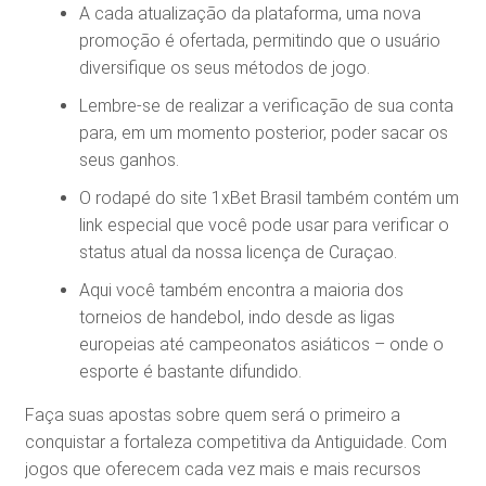
A cada atualização da plataforma, uma nova
promoção é ofertada, permitindo que o usuário
diversifique os seus métodos de jogo.
Lembre-se de realizar a verificação de sua conta
para, em um momento posterior, poder sacar os
seus ganhos.
O rodapé do site 1xBet Brasil também contém um
link especial que você pode usar para verificar o
status atual da nossa licença de Curaçao.
Aqui você também encontra a maioria dos
torneios de handebol, indo desde as ligas
europeias até campeonatos asiáticos – onde o
esporte é bastante difundido.
Faça suas apostas sobre quem será o primeiro a
conquistar a fortaleza competitiva da Antiguidade. Com
jogos que oferecem cada vez mais e mais recursos