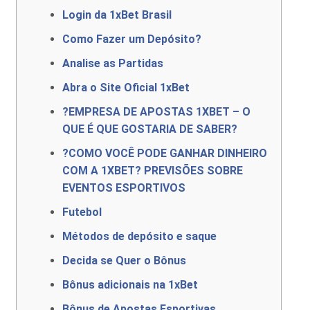
Login da 1xBet Brasil
Como Fazer um Depósito?
Analise as Partidas
Abra o Site Oficial 1xBet
?EMPRESA DE APOSTAS 1XBET – O
QUE É QUE GOSTARIA DE SABER?
?COMO VOCÊ PODE GANHAR DINHEIRO
COM A 1XBET? PREVISÕES SOBRE
EVENTOS ESPORTIVOS
Futebol
Métodos de depósito e saque
Decida se Quer o Bônus
Bônus adicionais na 1xBet
Bônus de Apostas Esportivas