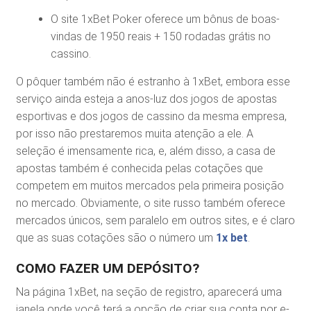
O site 1xBet Poker oferece um bônus de boas-
vindas de 1950 reais + 150 rodadas grátis no
cassino.
O pôquer também não é estranho à 1xBet, embora esse
serviço ainda esteja a anos-luz dos jogos de apostas
esportivas e dos jogos de cassino da mesma empresa,
por isso não prestaremos muita atenção a ele. A
seleção é imensamente rica, e, além disso, a casa de
apostas também é conhecida pelas cotações que
competem em muitos mercados pela primeira posição
no mercado. Obviamente, o site russo também oferece
mercados únicos, sem paralelo em outros sites, e é claro
que as suas cotações são o número um
1x bet
.
COMO FAZER UM DEPÓSITO?
Na página 1xBet, na seção de registro, aparecerá uma
janela onde você terá a opção de criar sua conta por e-