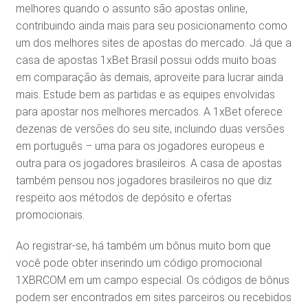
melhores quando o assunto são apostas online,
contribuindo ainda mais para seu posicionamento como
um dos melhores sites de apostas do mercado. Já que a
casa de apostas 1xBet Brasil possui odds muito boas
em comparação às demais, aproveite para lucrar ainda
mais. Estude bem as partidas e as equipes envolvidas
para apostar nos melhores mercados. A 1xBet oferece
dezenas de versões do seu site, incluindo duas versões
em português – uma para os jogadores europeus e
outra para os jogadores brasileiros. A casa de apostas
também pensou nos jogadores brasileiros no que diz
respeito aos métodos de depósito e ofertas
promocionais.
Ao registrar-se, há também um bônus muito bom que
você pode obter inserindo um código promocional
1XBRCOM em um campo especial. Os códigos de bônus
podem ser encontrados em sites parceiros ou recebidos