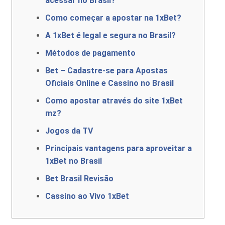
acessar no Brasil?
Como começar a apostar na 1xBet?
A 1xBet é legal e segura no Brasil?
Métodos de pagamento
Bet – Cadastre-se para Apostas
Oficiais Online e Cassino no Brasil
Como apostar através do site 1xBet
mz?
Jogos da TV
Principais vantagens para aproveitar a
1xBet no Brasil
Bet Brasil Revisão
Cassino ao Vivo 1xBet