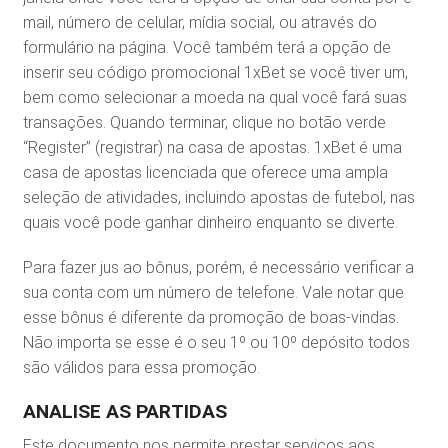
mail, número de celular, mídia social, ou através do
formulário na página. Você também terá a opção de
inserir seu código promocional 1xBet se você tiver um,
bem como selecionar a moeda na qual você fará suas
transações. Quando terminar, clique no botão verde
“Register” (registrar) na casa de apostas. 1xBet é uma
casa de apostas licenciada que oferece uma ampla
seleção de atividades, incluindo apostas de futebol, nas
quais você pode ganhar dinheiro enquanto se diverte.
Para fazer jus ao bônus, porém, é necessário verificar a
sua conta com um número de telefone. Vale notar que
esse bônus é diferente da promoção de boas-vindas.
Não importa se esse é o seu 1º ou 10º depósito todos
são válidos para essa promoção.
ANALISE AS PARTIDAS
Este documento nos permite prestar serviços aos