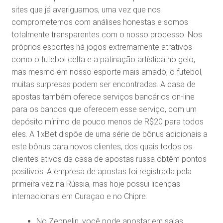
sites que já averiguamos, uma vez que nos
comprometemos com análises honestas e somos
totalmente transparentes com o nosso processo. Nos
próprios esportes há jogos extremamente atrativos
como o futebol celta e a patinação artística no gelo,
mas mesmo em nosso esporte mais amado, o futebol,
muitas surpresas podem ser encontradas. A casa de
apostas também oferece serviços bancários on-line
para os bancos que oferecem esse serviço, com um
depósito mínimo de pouco menos de R$20 para todos
eles. A 1xBet dispõe de uma série de bônus adicionais a
este bônus para novos clientes, dos quais todos os
clientes ativos da casa de apostas russa obtêm pontos
positivos. A empresa de apostas foi registrada pela
primeira vez na Rússia, mas hoje possui licenças
internacionais em Curaçao e no Chipre.
No Zeppelin, você pode apostar em salas