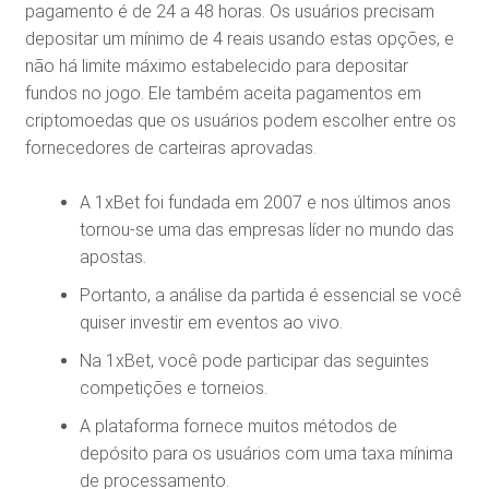
pagamento é de 24 a 48 horas. Os usuários precisam
depositar um mínimo de 4 reais usando estas opções, e
não há limite máximo estabelecido para depositar
fundos no jogo. Ele também aceita pagamentos em
criptomoedas que os usuários podem escolher entre os
fornecedores de carteiras aprovadas.
A 1xBet foi fundada em 2007 e nos últimos anos
tornou-se uma das empresas líder no mundo das
apostas.
Portanto, a análise da partida é essencial se você
quiser investir em eventos ao vivo.
Na 1xBet, você pode participar das seguintes
competições e torneios.
A plataforma fornece muitos métodos de
depósito para os usuários com uma taxa mínima
de processamento.