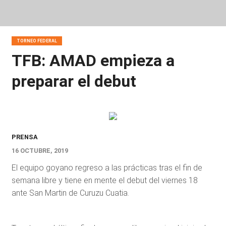
TORNEO FEDERAL
TFB: AMAD empieza a
preparar el debut
PRENSA
16 OCTUBRE, 2019
El equipo goyano regreso a las prácticas tras el fin de
semana libre y tiene en mente el debut del viernes 18
ante San Martin de Curuzu Cuatia.