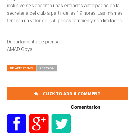
inclusive se venderán unas entradas anticipadas en la
secretaria del club a partir de las 19 horas. Las mismas
tendrán un valor de 150 pesos también y son limitadas.
Departamento de prensa
AMAD Goya
RELATED ITEMS
PORTADA
CLICK TO ADD A COMMENT
Comentarios