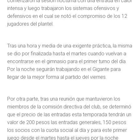
comenzaron la sesión nocturna con una entrada en calor
intensa y luego trabajaron los sistemas ofensivos y
defensivos en el cual se notó el compromiso de los 12
jugadores del plantel.
Tras una hora y media de una exigente práctica, la misma
se dio por finalizada hasta el martes cuando vuelvan a
encontrarse en el gimnasio para el primer turno del día.
Por la noche seguirán trabajando en el Gigante para
llegar de la mejor forma al partido del viernes.
Por otra parte, tras una reunión que mantuvieron los
miembros de la comisión directiva del club, se determinó
que el precio de las entradas esta temporada tendrán un
valor de 200 pesos las entradas generales, 150 pesos
los socios con la cuota social al día y para este primer
juego desde el martes hasta el jueves por la noche