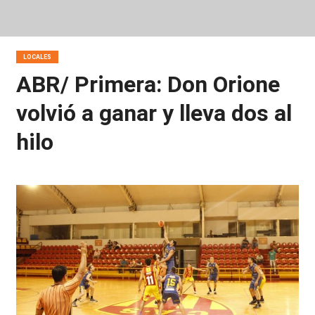
LOCALES
ABR/ Primera: Don Orione
volvió a ganar y lleva dos al
hilo