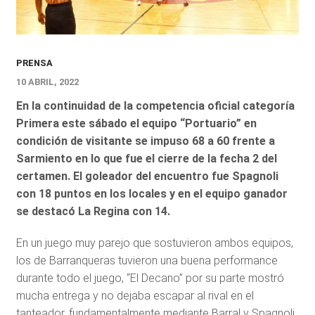
PRENSA
10 ABRIL, 2022
En la continuidad de la competencia oficial categoría
Primera este sábado el equipo “Portuario” en
condición de visitante se impuso 68 a 60 frente a
Sarmiento en lo que fue el cierre de la fecha 2 del
certamen. El goleador del encuentro fue Spagnoli
con 18 puntos en los locales y en el equipo ganador
se destacó La Regina con 14.
En un juego muy parejo que sostuvieron ambos equipos,
los de Barranqueras tuvieron una buena performance
durante todo el juego, “El Decano” por su parte mostró
mucha entrega y no dejaba escapar al rival en el
tanteador, fundamentalmente mediante Barral y Spagnoli