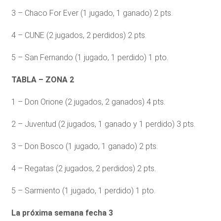
3 – Chaco For Ever (1 jugado, 1 ganado) 2 pts.
4 – CUNE (2 jugados, 2 perdidos) 2 pts.
5 – San Fernando (1 jugado, 1 perdido) 1 pto.
TABLA – ZONA 2
1 – Don Orione (2 jugados, 2 ganados) 4 pts.
2 – Juventud (2 jugados, 1 ganado y 1 perdido) 3 pts.
3 – Don Bosco (1 jugado, 1 ganado) 2 pts.
4 – Regatas (2 jugados, 2 perdidos) 2 pts.
5 – Sarmiento (1 jugado, 1 perdido) 1 pto.
La próxima semana fecha 3