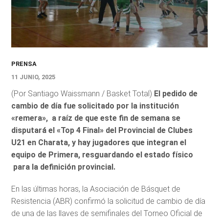
PRENSA
11 JUNIO, 2025
(Por Santiago Waissmann / Basket Total)
El pedido de
cambio de día fue solicitado por la institución
«remera», a raíz de que este fin de semana se
disputará el «Top 4 Final» del Provincial de Clubes
U21 en Charata, y hay jugadores que integran el
equipo de Primera, resguardando el estado físico
para la definición provincial.
En las últimas horas, la Asociación de Básquet de
Resistencia (ABR) confirmó la solicitud de cambio de día
de una de las llaves de semifinales del Torneo Oficial de