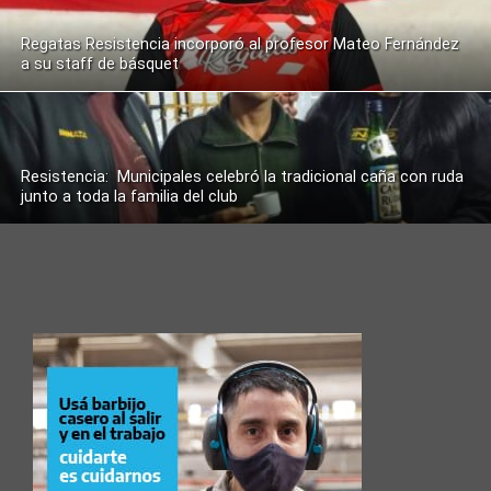
Regatas Resistencia incorporó al profesor Mateo Fernández
a su staff de básquet
Resistencia: Municipales celebró la tradicional caña con ruda
junto a toda la familia del club