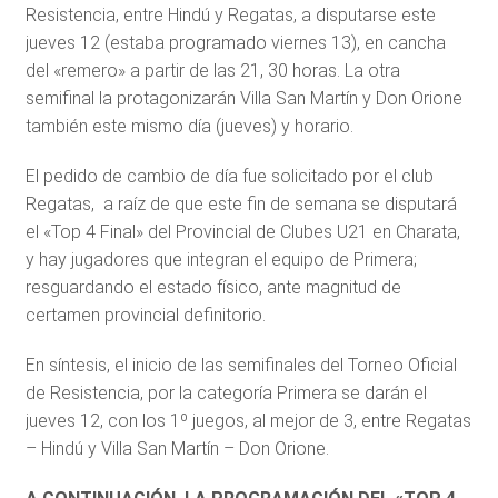
Resistencia, entre Hindú y Regatas, a disputarse este
jueves 12 (estaba programado viernes 13), en cancha
del «remero» a partir de las 21, 30 horas. La otra
semifinal la protagonizarán Villa San Martín y Don Orione
también este mismo día (jueves) y horario.
El pedido de cambio de día fue solicitado por el club
Regatas, a raíz de que este fin de semana se disputará
el «Top 4 Final» del Provincial de Clubes U21 en Charata,
y hay jugadores que integran el equipo de Primera;
resguardando el estado físico, ante magnitud de
certamen provincial definitorio.
En síntesis, el inicio de las semifinales del Torneo Oficial
de Resistencia, por la categoría Primera se darán el
jueves 12, con los 1º juegos, al mejor de 3, entre Regatas
– Hindú y Villa San Martín – Don Orione.