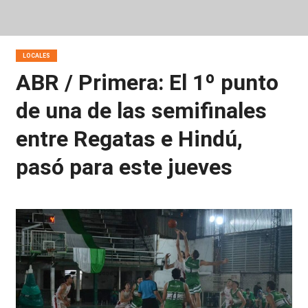
LOCALES
ABR / Primera: El 1º punto
de una de las semifinales
entre Regatas e Hindú,
pasó para este jueves