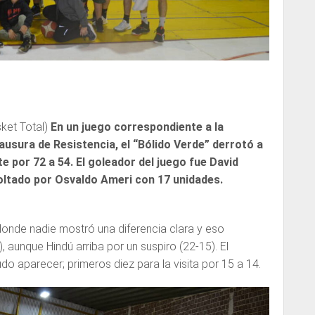
ket Total)
En un juego correspondiente a la
usura de Resistencia, el “Bólido Verde” derrotó a
e por 72 a 54. El goleador del juego fue David
ltado por Osvaldo Ameri con 17 unidades.
donde nadie mostró una diferencia clara y eso
 aunque Hindú arriba por un suspiro (22-15). El
do aparecer; primeros diez para la visita por 15 a 14.