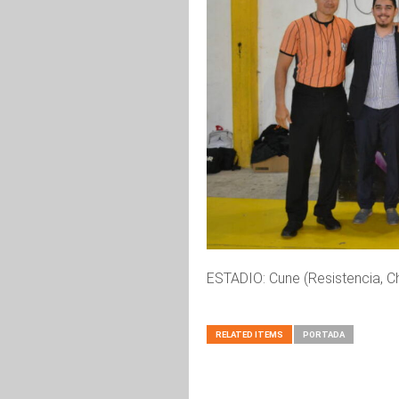
ESTADIO: Cune (Resistencia, C
RELATED ITEMS
PORTADA