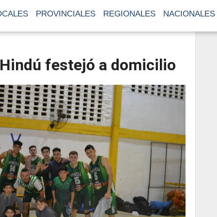
OCALES
PROVINCIALES
REGIONALES
NACIONALES
Hindú festejó a domicilio