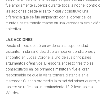
fue ampliamente superior durante toda la noche, controló
las acciones desde el salto inicial y construyó una
diferencia que se fue ampliando con el correr de los
minutos hasta transformarse en una verdadera exhibición
colectiva.
LAS ACCIONES
Desde el inicio quedó en evidencia la superioridad
visitante. Hindú salió decidido a imponer condiciones y
encontró en Lucas Coronel a uno de sus principales
argumentos ofensivos. El escolta encestó tres triples
consecutivos en los primeros minutos y fue el gran
responsable de que la visita tomara distancia en el
marcador. Cuando promedió la mitad del primer cuarto, el
tablero ya reflejaba un contundente 13-2 favorable al
«Verde».