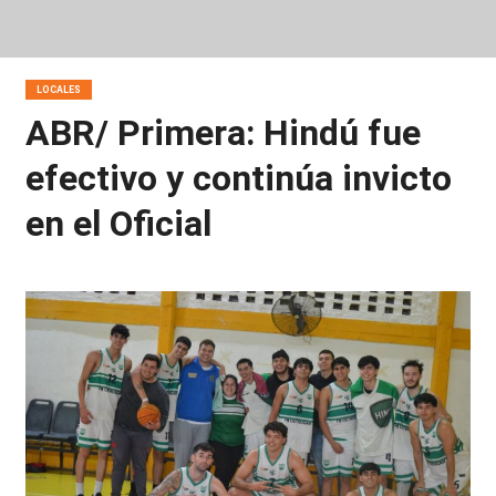
LOCALES
ABR/ Primera: Hindú fue
efectivo y continúa invicto
en el Oficial