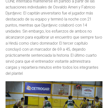
CUNE intentaba mantenerse en partido a partir de las
actuaciones individuales de Osvaldo Ameri y Fabricio
Djurdjevic. El capitán universitario fue el jugador más
destacado de su equipo y terminó la noche con 21
puntos, mientras que Djurdjevic colaboró con 14
unidades. Sin embargo, los esfuerzos de ambos no
alcanzaron para equilibrar un encuentro que siempre tuvo
a Hindú como claro dominador. El tercer capítulo
concluyó con un marcador de 69 a 45, dejando
prácticamente sentenciada la historia. El último cuarto
sirvió para que el entrenador visitante administrara
cargas y repartiera minutos entre todos los integrantes
del plantel.