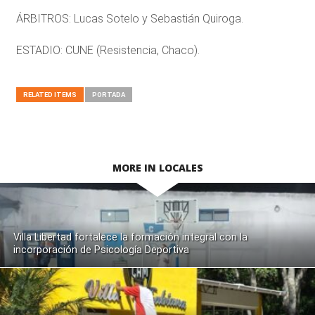
ÁRBITROS: Lucas Sotelo y Sebastián Quiroga.
ESTADIO: CUNE (Resistencia, Chaco).
RELATED ITEMS
PORTADA
MORE IN LOCALES
Villa Libertad fortalece la formación integral con la
incorporación de Psicología Deportiva