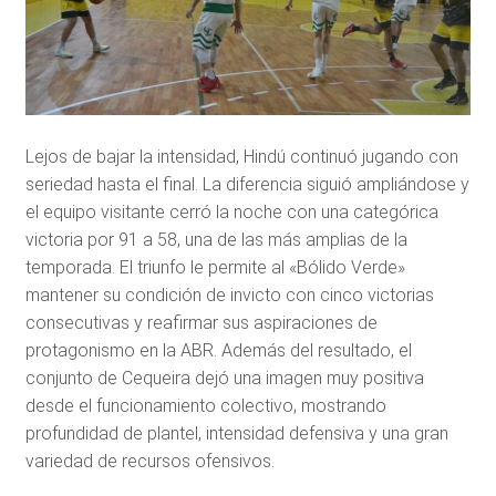
Lejos de bajar la intensidad, Hindú continuó jugando con
seriedad hasta el final. La diferencia siguió ampliándose y
el equipo visitante cerró la noche con una categórica
victoria por 91 a 58, una de las más amplias de la
temporada. El triunfo le permite al «Bólido Verde»
mantener su condición de invicto con cinco victorias
consecutivas y reafirmar sus aspiraciones de
protagonismo en la ABR. Además del resultado, el
conjunto de Cequeira dejó una imagen muy positiva
desde el funcionamiento colectivo, mostrando
profundidad de plantel, intensidad defensiva y una gran
variedad de recursos ofensivos.