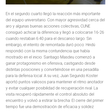
En el segundo cuarto llegó la reacción más importante
del equipo universitario. Con mayor agresividad cerca del
aro y algunas buenas acciones colectivas, CUNE
consiguió achicar la diferencia y llegó a colocarse 16-26
cuando restaban 6:40 para el descanso largo. Sin
embargo, el intento de remontada duró poco. Hindú
respondió con la misma contundencia que había
mostrado en el inicio. Santiago Masdeu comenzó a
ganar protagonismo en ofensiva, castigando desde
distintas posiciones y convirtiéndose en una pesadilla
para la defensa local. A su vez, Juan Segundo Koster
aportó puntos valiosos para mantener el ritmo anotador
y evitar cualquier posibilidad de recuperación rival. La
visita recuperó rápidamente el control absoluto del
encuentro y volvió a estirar la brecha. El cierre del primer
tiempo fue una demostración de eficacia y solidez