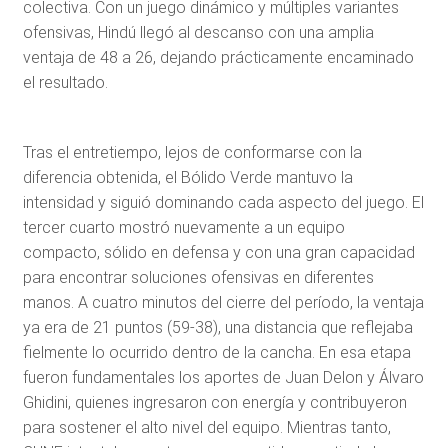
colectiva. Con un juego dinámico y múltiples variantes
ofensivas, Hindú llegó al descanso con una amplia
ventaja de 48 a 26, dejando prácticamente encaminado
el resultado.
Tras el entretiempo, lejos de conformarse con la
diferencia obtenida, el Bólido Verde mantuvo la
intensidad y siguió dominando cada aspecto del juego. El
tercer cuarto mostró nuevamente a un equipo
compacto, sólido en defensa y con una gran capacidad
para encontrar soluciones ofensivas en diferentes
manos. A cuatro minutos del cierre del período, la ventaja
ya era de 21 puntos (59-38), una distancia que reflejaba
fielmente lo ocurrido dentro de la cancha. En esa etapa
fueron fundamentales los aportes de Juan Delon y Álvaro
Ghidini, quienes ingresaron con energía y contribuyeron
para sostener el alto nivel del equipo. Mientras tanto,