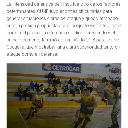
La intensidad defensiva de Hindú fue otro de los factores
determinantes. CUNE tuvo enormes dificultades para
generar situaciones claras de ataque y quedó atrapado
ante la presión propuesta por el conjunto visitante. Con el
correr del parcial, la diferencia continuó creciendo y el
primer segmento terminó con un sólido 21-8 para los de
Cequeira, que mostraban una clara superioridad tanto en
ataque como en defensa.