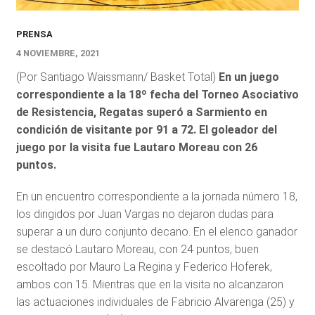
PRENSA
4 NOVIEMBRE, 2021
(Por Santiago Waissmann/ Basket Total)
En un juego
correspondiente a la 18º fecha del Torneo Asociativo
de Resistencia, Regatas superó a Sarmiento en
condición de visitante por 91 a 72. El goleador del
juego por la visita fue Lautaro Moreau con 26
puntos.
En un encuentro correspondiente a la jornada número 18,
los dirigidos por Juan Vargas no dejaron dudas para
superar a un duro conjunto decano. En el elenco ganador
se destacó Lautaro Moreau, con 24 puntos, buen
escoltado por Mauro La Regina y Federico Hoferek,
ambos con 15. Mientras que en la visita no alcanzaron
las actuaciones individuales de Fabricio Alvarenga (25) y