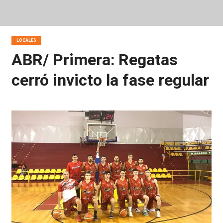
LOCALES
ABR/ Primera: Regatas
cerró invicto la fase regular