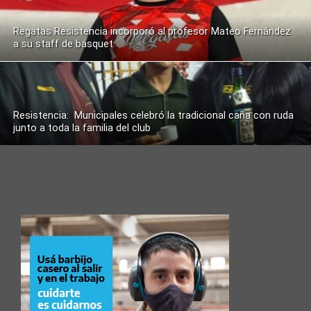
Regatas Resistencia incorporó al profesor Mateo Fernández
a su staff de básquet
Resistencia: Municipales celebró la tradicional caña con ruda
junto a toda la familia del club