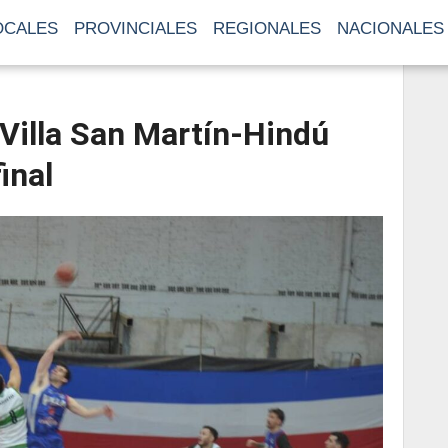
OCALES
PROVINCIALES
REGIONALES
NACIONALES
Villa San Martín-Hindú
inal