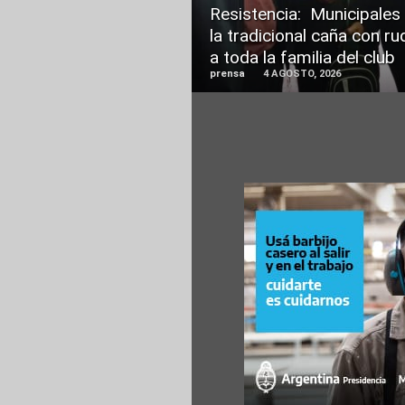
Resistencia: Municipales
la tradicional caña con ru
a toda la familia del club
prensa
4 AGOSTO, 2026