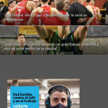
Liga Federal: Hindú cayó y buscará igualar la serie en
Resistencia
Juan Delón: «Estamos haciendo un gran trabajo colectivo y
eso se nota dentro de la cancha”