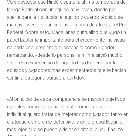
Vale destacar que Hindú disputó la última temporada de
la Liga Federal con un equipo muy joven, donde por
suerte para la institución el equipo y cuerpo técnico se
mantuvo y eso le dan un plus a la hora de afrontar el Pre-
Federal. Sobre esto, Magallanes puntualizó que «jugó un
papel bastante importante para el crecimiento individual
de cada uno, creciendo el potencial como jugador»,
remarcando, «desde lo personal, a mí me sirvió mucho
tener esa experiencia de jugar la Liga Federal contra
equipos y jugadores más experimentados que te hacían
sentir la categoría partido a partido».
«Al principio de cada competencia se marcan objetivos
grupales como individuales, este torneo desde lo
individual quiero tratar de mejorar como jugador, tanto en
el ataque como en lo defensivo, y en lo grupal llegar lo
más lejos que se pueda y dejar en alto al club», finalizó