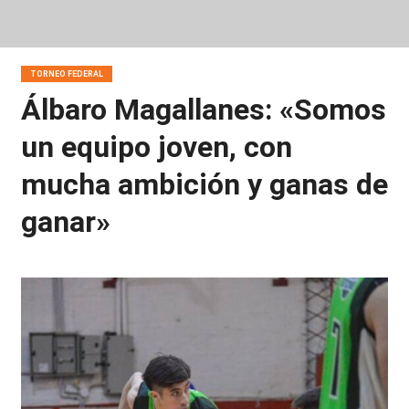
TORNEO FEDERAL
Álbaro Magallanes: «Somos
un equipo joven, con
mucha ambición y ganas de
ganar»