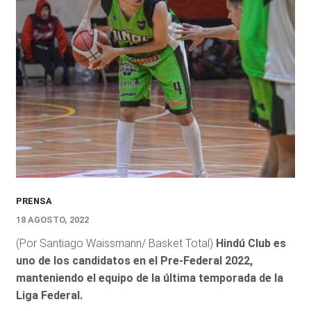
PRENSA
18 AGOSTO, 2022
(Por Santiago Waissmann/ Basket Total)
Hindú Club es
uno de los candidatos en el Pre-Federal 2022,
manteniendo el equipo de la última temporada de la
Liga Federal.