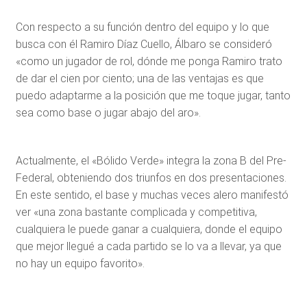
Con respecto a su función dentro del equipo y lo que
busca con él Ramiro Díaz Cuello, Álbaro se consideró
«como un jugador de rol, dónde me ponga Ramiro trato
de dar el cien por ciento; una de las ventajas es que
puedo adaptarme a la posición que me toque jugar, tanto
sea como base o jugar abajo del aro».
Actualmente, el «Bólido Verde» integra la zona B del Pre-
Federal, obteniendo dos triunfos en dos presentaciones.
En este sentido, el base y muchas veces alero manifestó
ver «una zona bastante complicada y competitiva,
cualquiera le puede ganar a cualquiera, donde el equipo
que mejor llegué a cada partido se lo va a llevar, ya que
no hay un equipo favorito».