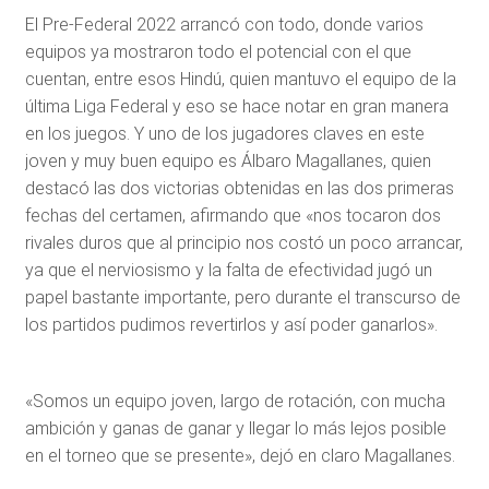
El Pre-Federal 2022 arrancó con todo, donde varios
equipos ya mostraron todo el potencial con el que
cuentan, entre esos Hindú, quien mantuvo el equipo de la
última Liga Federal y eso se hace notar en gran manera
en los juegos. Y uno de los jugadores claves en este
joven y muy buen equipo es Álbaro Magallanes, quien
destacó las dos victorias obtenidas en las dos primeras
fechas del certamen, afirmando que «nos tocaron dos
rivales duros que al principio nos costó un poco arrancar,
ya que el nerviosismo y la falta de efectividad jugó un
papel bastante importante, pero durante el transcurso de
los partidos pudimos revertirlos y así poder ganarlos».
«Somos un equipo joven, largo de rotación, con mucha
ambición y ganas de ganar y llegar lo más lejos posible
en el torneo que se presente», dejó en claro Magallanes.