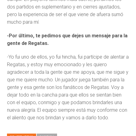
dos partidos en suplementario y en cierres ajustados,
pero la experiencia de ser el que viene de afuera sumó
mucho para mí.
-Por último, te pedimos que dejes un mensaje para la
gente de Regatas.
-Yo fui uno de ellos, yo fui hincha, fui partícipe de alentar a
Regatas, y estoy muy emocionado y les quiero
agradecer a toda la gente que me apoya, que me sigue y
que me quiere mucho. Un jugador juega también para la
gente y esa gente son los fanáticos de Regatas. Voy a
dejar todo en la cancha para que ellos se sientan bien
con el equipo, conmigo y que podamos brindarles una
nueva alegría. El equipo siempre está muy conforme con
el aliento que nos brindan y vamos a darlo todo.