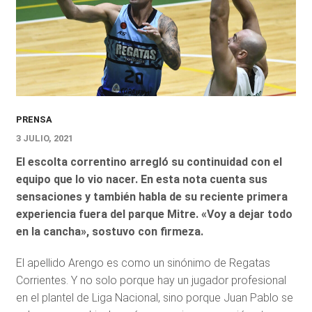
PRENSA
3 JULIO, 2021
El escolta correntino arregló su continuidad con el
equipo que lo vio nacer. En esta nota cuenta sus
sensaciones y también habla de su reciente primera
experiencia fuera del parque Mitre. «Voy a dejar todo
en la cancha», sostuvo con firmeza.
El apellido Arengo es como un sinónimo de Regatas
Corrientes. Y no solo porque hay un jugador profesional
en el plantel de Liga Nacional, sino porque Juan Pablo se