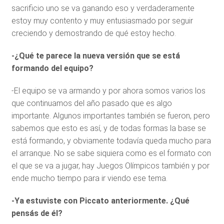
sacrificio uno se va ganando eso y verdaderamente
estoy muy contento y muy entusiasmado por seguir
creciendo y demostrando de qué estoy hecho.
-¿Qué te parece la nueva versión que se está
formando del equipo?
-El equipo se va armando y por ahora somos varios los
que continuamos del año pasado que es algo
importante. Algunos importantes también se fueron, pero
sabemos que esto es así, y de todas formas la base se
está formando, y obviamente todavía queda mucho para
el arranque. No se sabe siquiera como es el formato con
el que se va a jugar, hay Juegos Olímpicos también y por
ende mucho tiempo para ir viendo ese tema.
-Ya estuviste con Piccato anteriormente. ¿Qué
pensás de él?