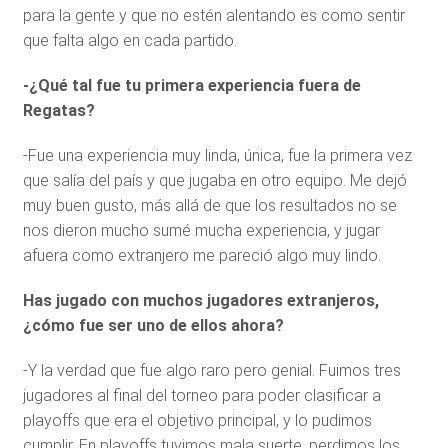
para la gente y que no estén alentando es como sentir
que falta algo en cada partido.
-¿Qué tal fue tu primera experiencia fuera de
Regatas?
-Fue una experiencia muy linda, única, fue la primera vez
que salía del país y que jugaba en otro equipo. Me dejó
muy buen gusto, más allá de que los resultados no se
nos dieron mucho sumé mucha experiencia, y jugar
afuera como extranjero me pareció algo muy lindo.
Has jugado con muchos jugadores extranjeros,
¿cómo fue ser uno de ellos ahora?
-Y la verdad que fue algo raro pero genial. Fuimos tres
jugadores al final del torneo para poder clasificar a
playoffs que era el objetivo principal, y lo pudimos
cumplir. En playoffs tuvimos mala suerte, perdimos los