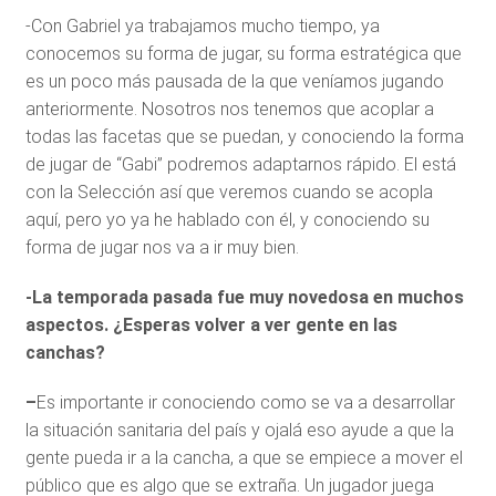
-Con Gabriel ya trabajamos mucho tiempo, ya
conocemos su forma de jugar, su forma estratégica que
es un poco más pausada de la que veníamos jugando
anteriormente. Nosotros nos tenemos que acoplar a
todas las facetas que se puedan, y conociendo la forma
de jugar de “Gabi” podremos adaptarnos rápido. El está
con la Selección así que veremos cuando se acopla
aquí, pero yo ya he hablado con él, y conociendo su
forma de jugar nos va a ir muy bien.
-La temporada pasada fue muy novedosa en muchos
aspectos. ¿Esperas volver a ver gente en las
canchas?
–
Es importante ir conociendo como se va a desarrollar
la situación sanitaria del país y ojalá eso ayude a que la
gente pueda ir a la cancha, a que se empiece a mover el
público que es algo que se extraña. Un jugador juega