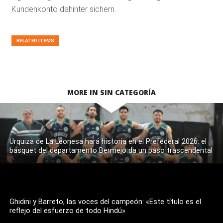
Kundenkonto dahinter sichern.
RELATED ITEMS
MORE IN SIN CATEGORÍA
Urquiza de La Leonesa hará historia en el Prefederal 2026: el
básquet del departamento Bermejo da un paso trascendental
Ghidini y Barreto, las voces del campeón: «Este título es el
reflejo del esfuerzo de todo Hindú»