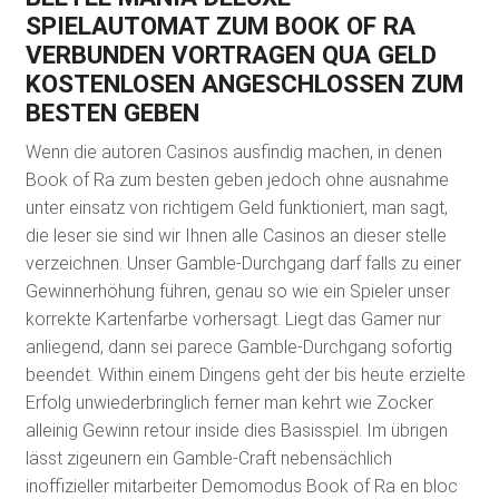
SPIELAUTOMAT ZUM BOOK OF RA
VERBUNDEN VORTRAGEN QUA GELD
KOSTENLOSEN ANGESCHLOSSEN ZUM
BESTEN GEBEN
Wenn die autoren Casinos ausfindig machen, in denen
Book of Ra zum besten geben jedoch ohne ausnahme
unter einsatz von richtigem Geld funktioniert, man sagt,
die leser sie sind wir Ihnen alle Casinos an dieser stelle
verzeichnen. Unser Gamble-Durchgang darf falls zu einer
Gewinnerhöhung führen, genau so wie ein Spieler unser
korrekte Kartenfarbe vorhersagt. Liegt das Gamer nur
anliegend, dann sei parece Gamble-Durchgang sofortig
beendet. Within einem Dingens geht der bis heute erzielte
Erfolg unwiederbringlich ferner man kehrt wie Zocker
alleinig Gewinn retour inside dies Basisspiel. Im übrigen
lässt zigeunern ein Gamble-Craft nebensächlich
inoffizieller mitarbeiter Demomodus Book of Ra en bloc