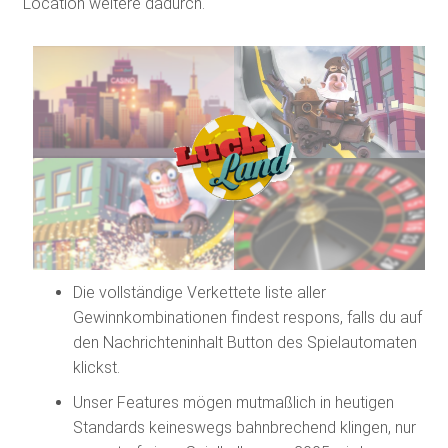
Location weitere dadurch.
Die vollständige Verkettete liste aller
Gewinnkombinationen findest respons, falls du auf
den Nachrichteninhalt Button des Spielautomaten
klickst.
Unser Features mögen mutmaßlich in heutigen
Standards keineswegs bahnbrechend klingen, nur