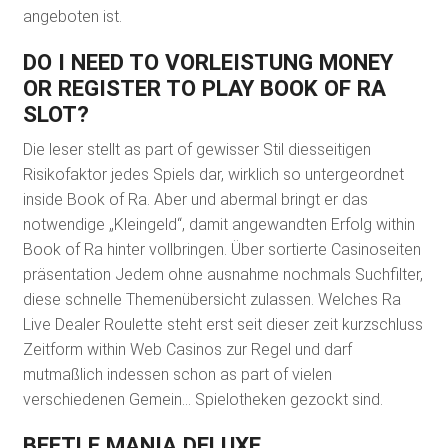
angeboten ist.
DO I NEED TO VORLEISTUNG MONEY
OR REGISTER TO PLAY BOOK OF RA
SLOT?
Die leser stellt as part of gewisser Stil diesseitigen
Risikofaktor jedes Spiels dar, wirklich so untergeordnet
inside Book of Ra. Aber und abermal bringt er das
notwendige „Kleingeld“, damit angewandten Erfolg within
Book of Ra hinter vollbringen. Über sortierte Casinoseiten
präsentation Jedem ohne ausnahme nochmals Suchfilter,
diese schnelle Themenübersicht zulassen. Welches Ra
Live Dealer Roulette steht erst seit dieser zeit kurzschluss
Zeitform within Web Casinos zur Regel und darf
mutmaßlich indessen schon as part of vielen
verschiedenen Gemein… Spielotheken gezockt sind.
BEETLE MANIA DELUXE