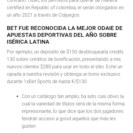
contrario 1xbet, los permisos para operar de manera
certified en Republic of colombia, le serán otorgados en
un año 2021 a través de Coljuegos.
BET FUE RECONOCIDA LA MEJOR ODAIE DE
APUESTAS DEPORTIVAS DEL AÑO SOBRE
ISÉRICA LATINA
Por ejemplo, un depósito de $150 desbloquearía credits
130 sobre créditos de bonificación, presentando a mis
nuevos clientes $280 para usar en todo el sitio. Eche un
ojeada a nuestra revisión y obtenga un bono exclusivo
durante 1xBet Sports de hasta €/$130.
Con un catálogo tan amplio, ha sido casi obvio la
cual la variedad de títulos será de la misma forma
impresionante, lo que dice que los dos jugadores
tendrán acceso a good aquellos que más les
gusten.