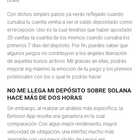
Brasil.
Con dichos simples pasos ya verás reflejado cuando
cursaba tu cuenta venha a ser el saldo depositado como
el recepción. Uno es la cual tendrías que haber apostado
35 vueltas la cuantía de los mismos cuando cursaba los
primeros 7 días del depósito. Por fin, puedes saber que
algunos juegos no contribuyen a los angeles liberación
de aquellas bonos activos. Mil gracias an ellas, podrás
mejorar ing máximo la emoción de tu juego y los premios
potenciales con los o qual te podrás hacer.
NO ME LLEGA MI DEPÓSITO SOBRE SOLANA
HACE MÁS DE DOS HORAS
Sin embargo, al realizar un análisis más específico, la
Betsson App resulta una ganadora en la cual
comparación. Con algun mejor rendimiento, mayor
velocidad de obligación, una interfaz mucho más
amigable con una mejor chollo de juegos em