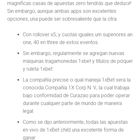
magnificas casas de apuestas zero tendrás que deducir!
Sin embargo, aunque ambas apps son excelentes
opciones, una puede ser sobresaliente que la otra.
Con rollover x5, y cuotas iguales um superiores an
one, 40 en three de estos eventos.
Sin embargo, regularmente se agregan nuevas
máquinas tragamonedas 1xbet y títulos de póquer
y ruleta 1xbet.
La compañía precise o qual maneja 1xBet sera la
conocida Compañía 1X Corp N. V., la cual trabaja
bajo conformidad de Curazao para poder operar
durante cualquier parte de mundo de maneira
legal.
Como se dijo anteriormente, todas las apuestas
en vivo de 1xBet child una excelente forma de
ganar.