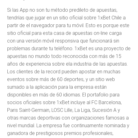
Si las App no son tu método predileto de apuestas,
tendrías que jugar en un sitio oficial sobre 1xBet Chile a
partir de el navegador para tu móvil. Esto es porque este
sitio oficial para esta casa de apuestas on-line carga
con una versión móvil responsiva que funcionará sin
problemas durante tu teléfono. 1xBet es una proyecto de
apuestas no mundo todo reconocida con más de 15
años de experiencia sobre ela industria de las apuestas.
Los clientes de la record pueden apostar en muchas
eventos sobre más de 60 deportes, y un sitio web
sumado a la aplicación para la empresa están
disponibles en más de 60 idiomas. El portafolio para
socios oficiales sobre 1xBet incluye al FC Barcelona,
Paris Saint-Germain, LOSC Lille, La Liga, Sucesión A y
otras marcas deportivas con organizaciones famosas a
nivel mundial. La empresa fue continuamente nominada y
ganadora de prestigiosos premios profesionales,