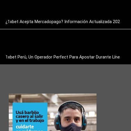
¿1xbet Acepta Mercadopago? Información Actualizada 202
1xbet Perú, Un Operador Perfect Para Apostar Durante Líne