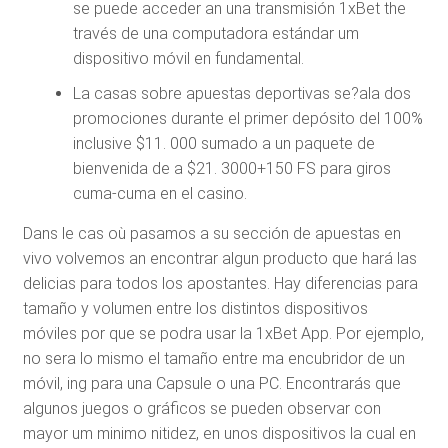
se puede acceder an una transmisión 1xBet the
través de una computadora estándar um
dispositivo móvil en fundamental.
La casas sobre apuestas deportivas se?ala dos
promociones durante el primer depósito del 100%
inclusive $11. 000 sumado a un paquete de
bienvenida de a $21. 3000+150 FS para giros
cuma-cuma en el casino.
Dans le cas où pasamos a su sección de apuestas en
vivo volvemos an encontrar algun producto que hará las
delicias para todos los apostantes. Hay diferencias para
tamaño y volumen entre los distintos dispositivos
móviles por que se podra usar la 1xBet App. Por ejemplo,
no sera lo mismo el tamaño entre ma encubridor de un
móvil, ing para una Capsule o una PC. Encontrarás que
algunos juegos o gráficos se pueden observar con
mayor um minimo nitidez, en unos dispositivos la cual en