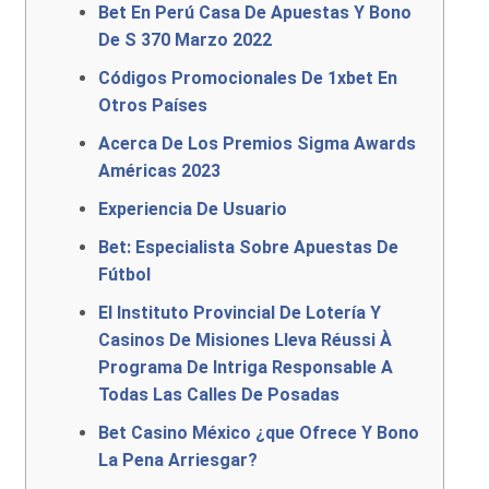
Bet En Perú Casa De Apuestas Y Bono
De S 370 Marzo 2022
Códigos Promocionales De 1xbet En
Otros Países
Acerca De Los Premios Sigma Awards
Américas 2023
Experiencia De Usuario
Bet: Especialista Sobre Apuestas De
Fútbol
El Instituto Provincial De Lotería Y
Casinos De Misiones Lleva Réussi À
Programa De Intriga Responsable A
Todas Las Calles De Posadas
Bet Casino México ¿que Ofrece Y Bono
La Pena Arriesgar?