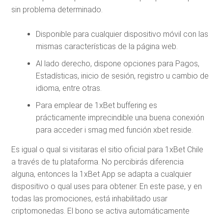
sin problema determinado.
Disponible para cualquier dispositivo móvil con las
mismas características de la página web.
Al lado derecho, dispone opciones para Pagos,
Estadísticas, inicio de sesión, registro u cambio de
idioma, entre otras.
Para emplear de 1xBet buffering es
prácticamente imprecindible una buena conexión
para acceder i smag med función xbet reside.
Es igual o qual si visitaras el sitio oficial para 1xBet Chile
a través de tu plataforma. No percibirás diferencia
alguna, entonces la 1xBet App se adapta a cualquier
dispositivo o qual uses para obtener. En este pase, y en
todas las promociones, está inhabilitado usar
criptomonedas. El bono se activa automáticamente