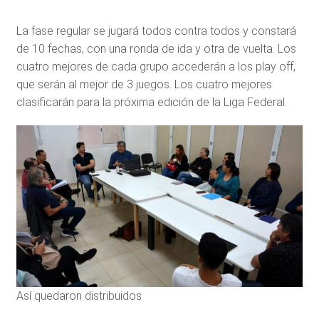
La fase regular se jugará todos contra todos y constará
de 10 fechas, con una ronda de ida y otra de vuelta. Los
cuatro mejores de cada grupo accederán a los play off,
que serán al mejor de 3 juegos. Los cuatro mejores
clasificarán para la próxima edición de la Liga Federal.
Así quedaron distribuidos