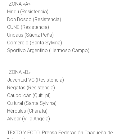
-ZONA «A»:
Hindú (Resistencia)
Don Bosco (Resistencia)
CUNE (Resistencia)
Uncaus (Sáenz Peña)
Comercio (Santa Sylvina)
Sportivo Argentino (Hermoso Campo)
-ZONA «B»:
Juventud VC (Resistencia)
Regatas (Resistencia)
Caupolicán (Quitilipi)
Cultural (Santa Sylvina)
Hércules (Charata)
Alvear (Villa Ángela)
TEXTO Y FOTO: Prensa Federación Chaqueña de