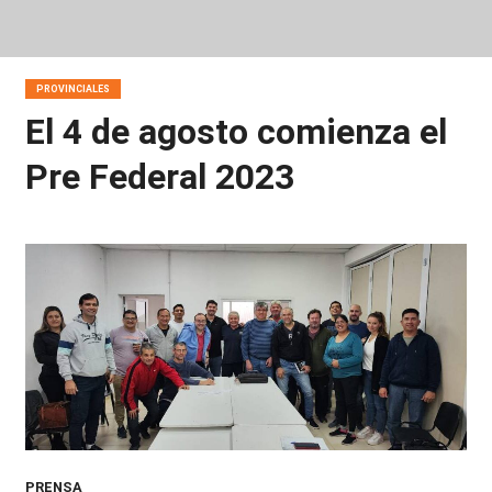
PROVINCIALES
El 4 de agosto comienza el
Pre Federal 2023
PRENSA