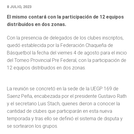
8 JULIO, 2023
El mismo contará con la participación de 12 equipos
distribuidos en dos zonas.
Con la presencia de delegados de los clubes inscriptos,
quedó establecida por la Federación Chaqueña de
Básquetbol la fecha del viernes 4 de agosto para el inicio
del Torneo Provincial Pre Federal, con la participación de
12 equipos distribuidos en dos zonas.
La reunión se concretó en la sede de la UEGP 169 de
Saenz Peña, encabezada por el presidente Gustavo Rath
y el secretario Luis Stach, quienes dieron a conocer la
cantidad de clubes que participarán en esta nueva
temporada y tras ello se definió el sistema de disputa y
se sortearon los grupos.