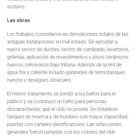
sostuvo.
Las obras
Los trabajos consistieron en demoliciones totales de las
antiguas instalaciones en mal estado. Se ejecutan a
nuevo sector de duchas, sector de cambiado, lavatorios,
griferías, aplicación de revestimientos y pisos cerámicos
nuevos, cielorrasos bajo tribuna. Además de la red de
agua fría y caliente incluido gabinetes de termotanques
nuevos y desagües cloacales.
El mismo tratamiento se brindó a los baños para el
público y se construyó un baño para personas
discapacitadas, que el club no poseía. Se instalaron
tanques de reserva y de bombeo con mayor capacidad;
puertas con carteles identificatorios. Las refacciones
generales fueron pintadas con los colores del club.