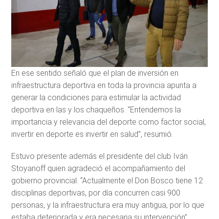
En ese sentido señaló que el plan de inversión en
infraestructura deportiva en toda la provincia apunta a
generar la condiciones para estimular la actividad
deportiva en las y los chaqueños. “Entendemos la
importancia y relevancia del deporte como factor social,
invertir en deporte es invertir en salud”, resumió.
Estuvo presente además el presidente del club Iván
Stoyanoff quien agradeció el acompañamiento del
gobierno provincial. “Actualmente el Don Bosco tiene 12
disciplinas deportivas, por día concurren casi 900
personas, y la infraestructura era muy antigua, por lo que
estaba deteriorada y era necesaria su intervención”,