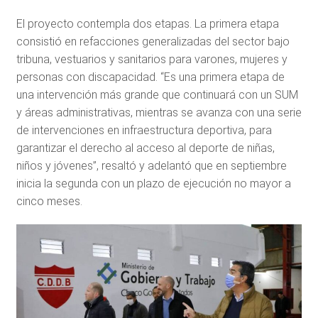
El proyecto contempla dos etapas. La primera etapa
consistió en refacciones generalizadas del sector bajo
tribuna, vestuarios y sanitarios para varones, mujeres y
personas con discapacidad. “Es una primera etapa de
una intervención más grande que continuará con un SUM
y áreas administrativas, mientras se avanza con una serie
de intervenciones en infraestructura deportiva, para
garantizar el derecho al acceso al deporte de niñas,
niños y jóvenes”, resaltó y adelantó que en septiembre
inicia la segunda con un plazo de ejecución no mayor a
cinco meses.