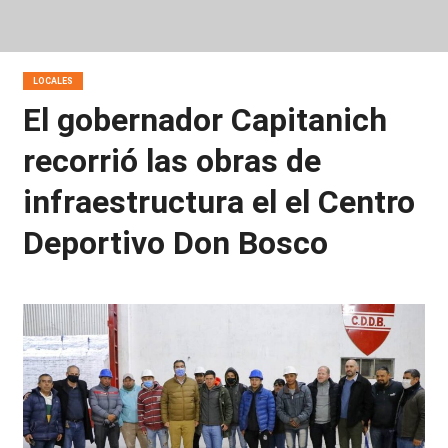
LOCALES
El gobernador Capitanich
recorrió las obras de
infraestructura el el Centro
Deportivo Don Bosco