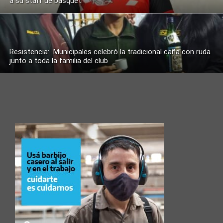
a su staff de básquet
Resistencia: Municipales celebró la tradicional caña con ruda
junto a toda la familia del club