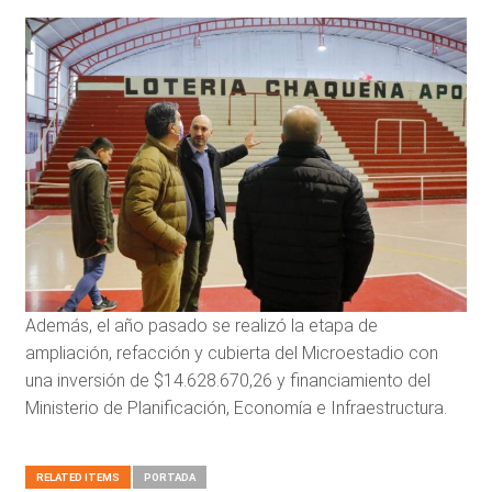
Además, el año pasado se realizó la etapa de
ampliación, refacción y cubierta del Microestadio con
una inversión de $14.628.670,26 y financiamiento del
Ministerio de Planificación, Economía e Infraestructura.
RELATED ITEMS
PORTADA