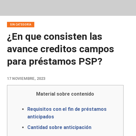
SIN CATEGORÍA
¿En que consisten las
avance creditos campos
para préstamos PSP?
17 NOVIEMBRE, 2023
Material sobre contenido
Requisitos con el fin de préstamos
anticipados
Cantidad sobre anticipación