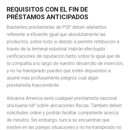
REQUISITOS CON EL FIN DE
PRÉSTAMOS ANTICIPADOS
Bastantes prestamistas de PSP deben adelantos
referente a eficiente igual que absolutamente las
productos, sobre todo si debido a permite retribución a
través de la terminal industrial. Habrán efectuado
verificaciones de reputación tanto sobre tú igual que de
la compañía a lo largo de nuestro desarrollo de inserción,
y no ha transpirado puedes que estén dispuestos a
asumir más profusamente peligros cual algún
prestamista trascendente.
Advance America serí­a cualquier prestamista nacional
una buena nâº sobre ubicaciones físicas. También deben
solicitudes online y podrán facilitar competente acerca
de minutos. Sin embargo, nunca se encuentran que
existen en las parejas situaciones y no ha transpirado no