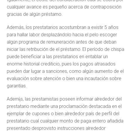
cualquier avance es pequeño acerca de contraposición
gracias de algún préstamo.
Además, los prestatarios acostumbran a existir 5 años
para hallar labor desplazándolo hacia el pelo escoger
algún programa de remuneración antes de que deban
iniciar las retribución de el préstamo. El período de chispa
puede beneficiar a las prestatarios en entablar un
enorme historial crediticio, pues los pagos atrasados ​​
pueden dar lugar a sanciones, como algún aumento de el
evaluación sobre atención o bien una incautación sobre
garantías.
Ademí¡s, las prestamistas poseen informar alrededor del
prestatario mediante una proclamación destacada en el
ejemplar de cupones o bien alrededor país de perfil del
prestatario cual cualquier monto de paga entero añadida
presentado desprovisto instrucciones alrededor