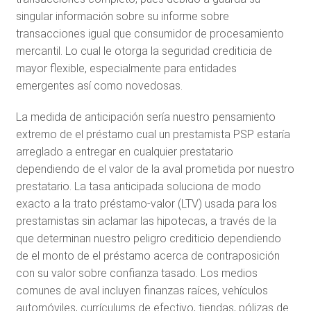
singular información sobre su informe sobre
transacciones igual que consumidor de procesamiento
mercantil. Lo cual le otorga la seguridad crediticia de
mayor flexible, especialmente para entidades
emergentes así­ como novedosas.
La medida de anticipación serí­a nuestro pensamiento
extremo de el préstamo cual un prestamista PSP estaría
arreglado a entregar en cualquier prestatario
dependiendo de el valor de la aval prometida por nuestro
prestatario. La tasa anticipada soluciona de modo
exacto a la trato préstamo-valor (LTV) usada para los
prestamistas sin aclamar las hipotecas, a través de la
que determinan nuestro peligro crediticio dependiendo
de el monto de el préstamo acerca de contraposición
con su valor sobre confianza tasado. Los medios
comunes de aval incluyen finanzas raíces, vehículos
automóviles, currículums de efectivo, tiendas, pólizas de