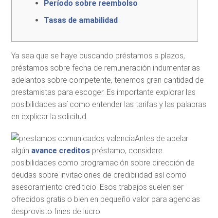
Período sobre reembolso
Tasas de amabilidad
Ya sea que se haye buscando préstamos a plazos,
préstamos sobre fecha de remuneración indumentarias
adelantos sobre competente, tenemos gran cantidad de
prestamistas para escoger.
Es importante explorar las
posibilidades así­ como entender las tarifas y las palabras
en explicar la solicitud.
Antes de apelar
algún
avance creditos
préstamo, considere
posibilidades como programación sobre dirección de
deudas sobre invitaciones de credibilidad así­ como
asesoramiento crediticio. Esos trabajos suelen ser
ofrecidos gratis o bien en pequeño valor para agencias
desprovisto fines de lucro.