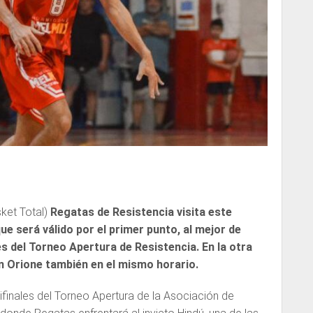
ket Total)
Regatas de Resistencia visita este
ue será válido por el primer punto, al mejor de
es del Torneo Apertura de Resistencia. En la otra
n Orione también en el mismo horario.
ifinales del Torneo Apertura de la Asociación de