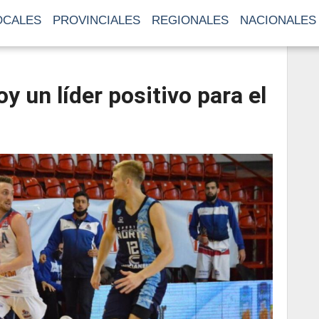
OCALES
PROVINCIALES
REGIONALES
NACIONALES
oy un líder positivo para el