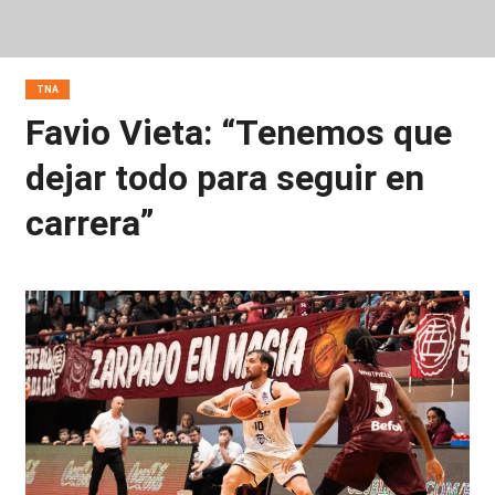
TNA
Favio Vieta: “Tenemos que
dejar todo para seguir en
carrera”