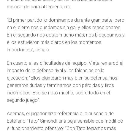
mejorar de cara al tercer punto.
“El primer partido lo dominamos durante gran parte, pero
en el cierre nos quedamos sin gol y ellos reaccionaron.
En el segundo nos costó mucho más, nos bloqueamos y
ellos estuvieron más claros en los momentos
importantes”, señaló.
En cuanto a las dificultades del equipo, Vieta remarcó el
impacto de la defensa rival y las falencias en la
ejecución: “Ellos plantearon muy bien su defensa, nos
generaron dudas y terminamos con pérdidas y tiros
incómodos. Eso se notó mucho, sobre todo en el
segundo juego”.
Además, el jugador hizo referencia a la ausencia de
Estéfano “Tato” Simondi, una baja sensible que modificó
el funcionamiento ofensivo: “Con Tato teníamos más