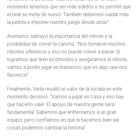
momento tenemos que ser más sólidos y no permitir que
el rival se meta de nuevo. También debemos cuidar más
la pelota e imponer nuestro juego desde atrás”.
Asimismo, subrayó la importancia del rebote y la
posibilidad de correr la cancha: “Nos tomaron muchos
rebotes ofensivos y eso no puede volver a pasar. Si
logramos que tiren incómodos y aseguramos el rebote,
vamos a poder jugar en transición, que es algo que nos
favorece”.
Finalmente, Vieta resaltó el valor de la localía en este
momento decisivo: “Vamos a jugar en casa y eso hay
que hacerlo valer. El apoyo de nuestra gente será
fundamental. Sabemos que enfrentamos a un gran
equipo, pero confiamos en que si hacemos bien las
cosas podemos cambiar la historia”.