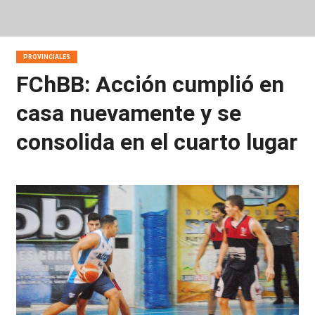
PROVINCIALES
FChBB: Acción cumplió en
casa nuevamente y se
consolida en el cuarto lugar