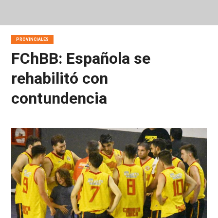
PROVINCIALES
FChBB: Española se
rehabilitó con
contundencia