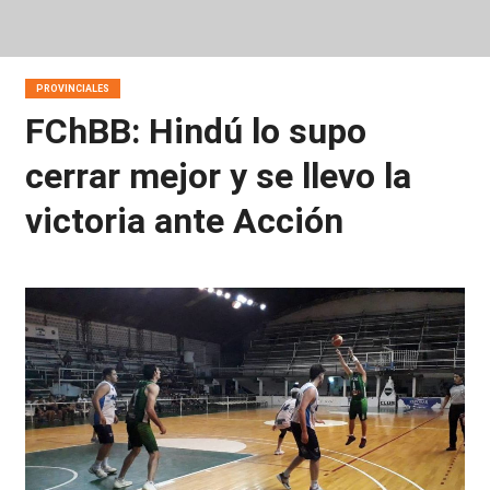
PROVINCIALES
FChBB: Hindú lo supo
cerrar mejor y se llevo la
victoria ante Acción