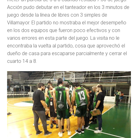
Acción pudo debutar en el tanteador en los 3 minutos de
juego desde la línea de libres con 3 simples de
Villamayor. El partido no mostraba el mejor desempeño
en los dos equipos que fueron poco efectivos y con
varios errores en esta parte del juego. La visita no le
encontraba la vuelta al partido, cosa que aprovechó el
dueño de casa para escaparse parcialmente y cerrar el
cuarto 14 a 8.