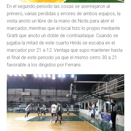
En el segundo periodo las cosas se asemejaron al
primero, varias perdidas y errores de ambos equipos, la
visita anoto un libre de la mano de Niclis para abrir el
marcador, mientras que el local hizo lo propio mediante
Gratti que anoto un doble de contraataque. Cuando se
jugaba la mitad de este cuarto Hindú se escaba en el
marcador por 21 a 12. Ventaja que supo mantener hasta
el final de este periodo ya que el mismo cerro 30 a 21
favorable a los dirigidos por Ferraris.