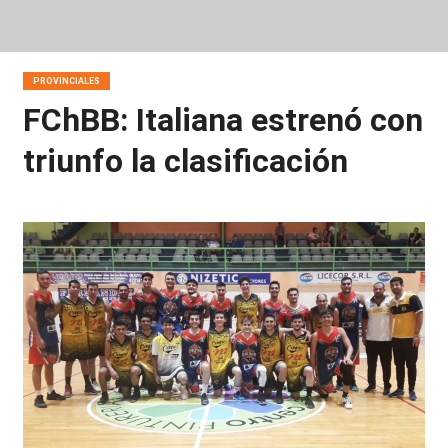
PROVINCIALES
FChBB: Italiana estrenó con
triunfo la clasificación