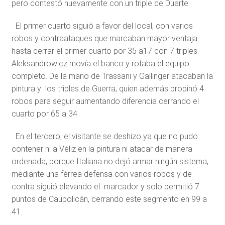
pero contestó nuevamente con un triple de Duarte.
El primer cuarto siguió a favor del local, con varios
robos y contraataques que marcaban mayor ventaja
hasta cerrar el primer cuarto por 35 a17 con 7 triples.
Aleksandrowicz movía el banco y rotaba el equipo
completo. De la mano de Trassani y Gallinger atacaban la
pintura y los triples de Guerra, quien además propinó 4
robos para seguir aumentando diferencia cerrando el
cuarto por 65 a 34.
En el tercero, el visitante se deshizo ya que no pudo
contener ni a Véliz en la pintura ni atacar de manera
ordenada, porque Italiana no dejó armar ningún sistema,
mediante una férrea defensa con varios robos y de
contra siguió elevando el marcador y solo permitió 7
puntos de Caupolicán, cerrando este segmento en 99 a
41.