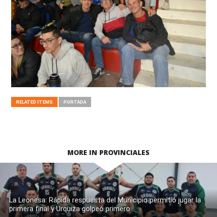
RELATED ITEMS
PORTADA
MORE IN PROVINCIALES
La Leonesa: Rápida respuesta del Municipio permitió jugar la
primera final y Urquiza golpeó primero