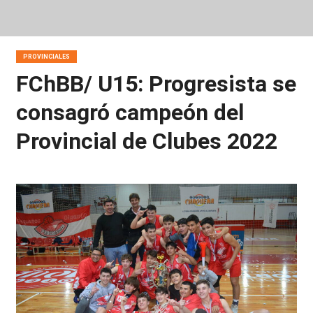
PROVINCIALES
FChBB/ U15: Progresista se
consagró campeón del
Provincial de Clubes 2022