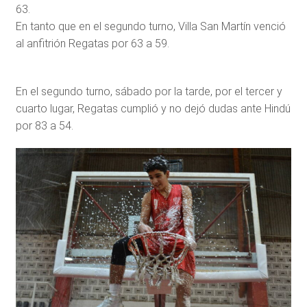
63.
En tanto que en el segundo turno, Villa San Martín venció
al anfitrión Regatas por 63 a 59.
En el segundo turno, sábado por la tarde, por el tercer y
cuarto lugar, Regatas cumplió y no dejó dudas ante Hindú
por 83 a 54.