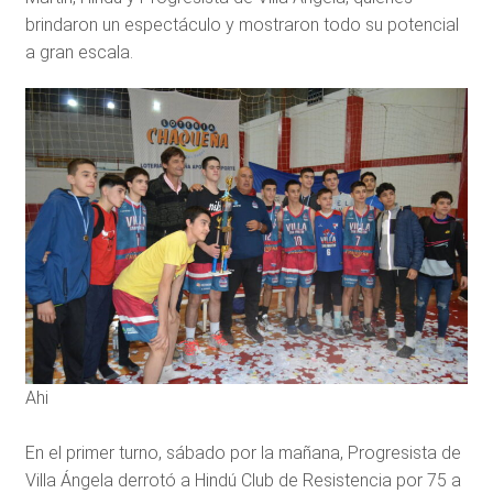
brindaron un espectáculo y mostraron todo su potencial
a gran escala.
Ahi
En el primer turno, sábado por la mañana, Progresista de
Villa Ángela derrotó a Hindú Club de Resistencia por 75 a