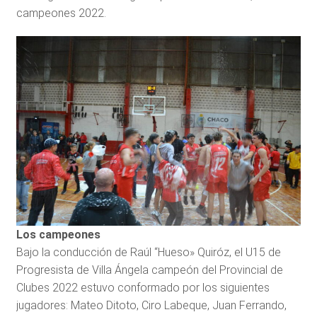
campeones 2022.
Los campeones
Bajo la conducción de Raúl “Hueso» Quiróz, el U15 de
Progresista de Villa Ángela campeón del Provincial de
Clubes 2022 estuvo conformado por los siguientes
jugadores: Mateo Ditoto, Ciro Labeque, Juan Ferrando,