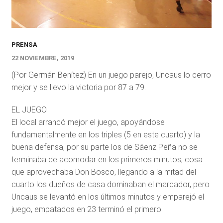
PRENSA
22 NOVIEMBRE, 2019
(Por Germán Benítez) En un juego parejo, Uncaus lo cerro
mejor y se llevo la victoria por 87 a 79.
EL JUEGO
El local arrancó mejor el juego, apoyándose
fundamentalmente en los triples (5 en este cuarto) y la
buena defensa, por su parte los de Sáenz Peña no se
terminaba de acomodar en los primeros minutos, cosa
que aprovechaba Don Bosco, llegando a la mitad del
cuarto los dueños de casa dominaban el marcador, pero
Uncaus se levantó en los últimos minutos y emparejó el
juego, empatados en 23 terminó el primero.