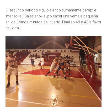
El segundo periodo siguió siendo sumamente parejo e
intenso, el “Salesiano» supo sacar una ventaja pequeña
en los últimos minutos del cuarto. Finalizo 48 a 43 a favor
del local.