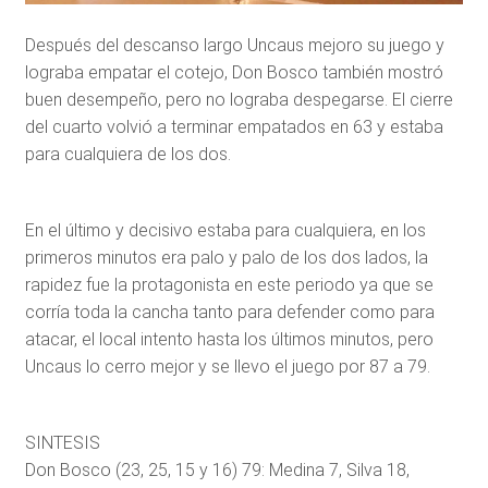
Después del descanso largo Uncaus mejoro su juego y
lograba empatar el cotejo, Don Bosco también mostró
buen desempeño, pero no lograba despegarse. El cierre
del cuarto volvió a terminar empatados en 63 y estaba
para cualquiera de los dos.
En el último y decisivo estaba para cualquiera, en los
primeros minutos era palo y palo de los dos lados, la
rapidez fue la protagonista en este periodo ya que se
corría toda la cancha tanto para defender como para
atacar, el local intento hasta los últimos minutos, pero
Uncaus lo cerro mejor y se llevo el juego por 87 a 79.
SINTESIS
Don Bosco (23, 25, 15 y 16) 79: Medina 7, Silva 18,