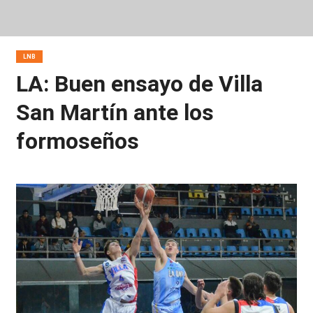
LNB
LA: Buen ensayo de Villa
San Martín ante los
formoseños