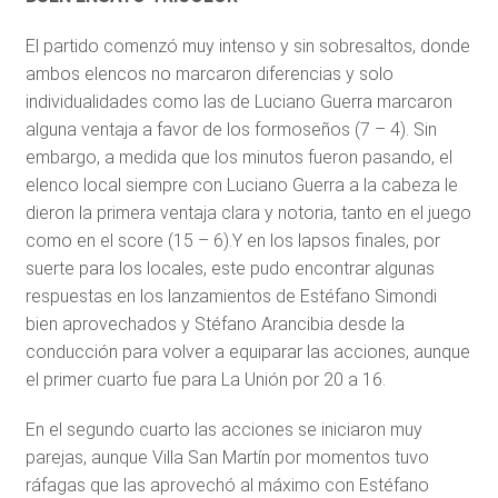
El partido comenzó muy intenso y sin sobresaltos, donde
ambos elencos no marcaron diferencias y solo
individualidades como las de Luciano Guerra marcaron
alguna ventaja a favor de los formoseños (7 – 4). Sin
embargo, a medida que los minutos fueron pasando, el
elenco local siempre con Luciano Guerra a la cabeza le
dieron la primera ventaja clara y notoria, tanto en el juego
como en el score (15 – 6).Y en los lapsos finales, por
suerte para los locales, este pudo encontrar algunas
respuestas en los lanzamientos de Estéfano Simondi
bien aprovechados y Stéfano Arancibia desde la
conducción para volver a equiparar las acciones, aunque
el primer cuarto fue para La Unión por 20 a 16.
En el segundo cuarto las acciones se iniciaron muy
parejas, aunque Villa San Martín por momentos tuvo
ráfagas que las aprovechó al máximo con Estéfano