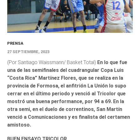
PRENSA
27 SEPTIEMBRE, 2023
(Por Santiago Waissmann/ Basket Total)
En lo que fue
una de las semifinales del cuadrangular Copa Luis
“Costa Rica” Martínez Flores, que se realiza en la
provincia de Formosa, el anfitrión La Unión lo supo
cerrar en el último periodo y venció al Tricolor que
mostró una buena performance, por 94 a 69. En la
otra semi, en el duelo de correntinos, San Martín
venció a Comunicaciones y es finalista del certamen
amistoso.
BUEN ENSAYO TRICOLOR