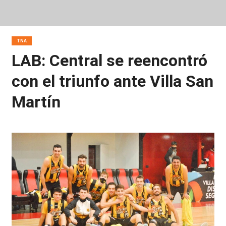
TNA
LAB: Central se reencontró
con el triunfo ante Villa San
Martín