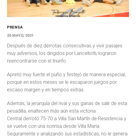
PRENSA
20 MAYO, 2021
Después de diez derrotas consecutivas y vivir pasajes
muy adversos, los dirigidos por Lancellotti, lograron
reencontrarse con el triunfo.
Apretó muy fuerte el puño y festejó de manera especial,
porque en estos meses se le escaparon juegos por
escaso margen y en tiempos extras.
Además, la jerarquía del rival y sus ganas de salir de esta
pesadilla, enaltecen más aún esta victoria.
Central derrotó 75-70 a Villa San Martín de Resistencia y
se vuelve con una sonrisa desde Villa María.
Seguramente y analizando sus estadísticas, no le genera