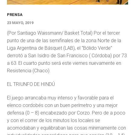
PRENSA
23 MAYO, 2019
(Por Santiago Waissmann/ Basket Total) Por el tercer
punto de una de las semifinales de la zona Norte de la
Liga Argentina de Básquet (LAB), el “Bólido Verde”
derrotó a San Isidro de San Francisco ( Córdoba) por 73
a 63. El cuarto punto será este viernes nuevamente en
Resistencia (Chaco).
EL TRIUNFO DE HINDÚ
El juego arrancaba muy intenso y favorable para el
elenco cordobés con un buen perímetro y una mejor
defensa (0 – 8) encabezado por Corzo. Pero de a poco
y con el correr de los minutos los locales se
acomodaban y equilibraban las cosas mínimamente con