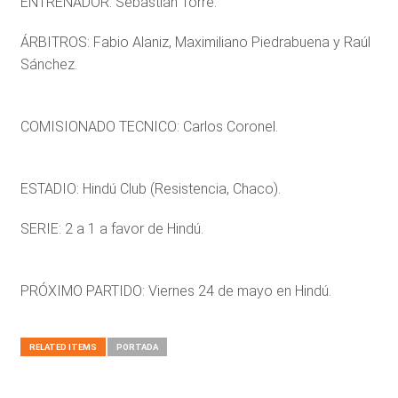
ENTRENADOR: Sebastián Torre.
ÁRBITROS: Fabio Alaniz, Maximiliano Piedrabuena y Raúl
Sánchez.
COMISIONADO TECNICO: Carlos Coronel.
ESTADIO: Hindú Club (Resistencia, Chaco).
SERIE: 2 a 1 a favor de Hindú.
PRÓXIMO PARTIDO: Viernes 24 de mayo en Hindú.
RELATED ITEMS
PORTADA