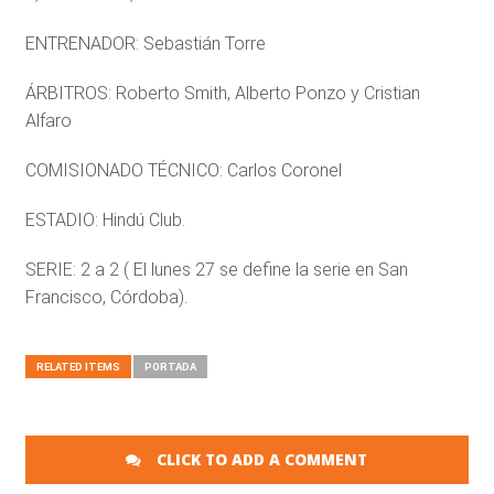
ENTRENADOR: Sebastián Torre
ÁRBITROS: Roberto Smith, Alberto Ponzo y Cristian
Alfaro
COMISIONADO TÉCNICO: Carlos Coronel
ESTADIO: Hindú Club.
SERIE: 2 a 2 ( El lunes 27 se define la serie en San
Francisco, Córdoba).
RELATED ITEMS
PORTADA
CLICK TO ADD A COMMENT