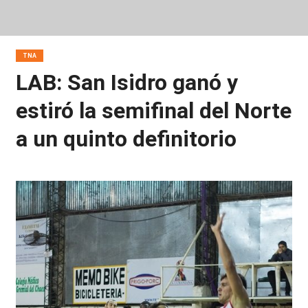
TNA
LAB: San Isidro ganó y
estiró la semifinal del Norte
a un quinto definitorio