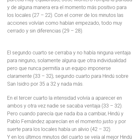
y de alguna manera era el momento más positivo para
los locales (27 – 22). Con el correr de los minutos las
acciones volvían como habían empezado, todo muy
cerrado y sin diferencias (29 – 28).
El segundo cuarto se cerraba y no había ninguna ventaja
para ninguno, solamente alguna que otra individualidad
pero que nunca permitía a un equipo imponerse
claramente (33 – 32); segundo cuarto para Hindú sobre
San Isidro por 35 a 32 y nada más.
En el tercer cuarto la intensidad volvía a aparecer en
ambos y otra vez nadie se sacaba ventaja (33 – 32).
Pero cuando parecía que nada iba a cambiar, Hindú y
Pablo Fernández aparecían en el momento justo y por
suerte para los locales había un alivio (42 – 32).
Y en los últimos minutos del cuarto se veía al mejor Hindú