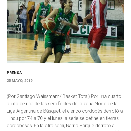
PRENSA
25 MAYO, 2019
(Por Santiago Waissmann/ Basket Total) Por una cuarto
punto de una de las semifinales de la zona Norte de la
Liga Argentina de Básquet, el elenco cordobés derrotó a
Hindú por 74 a 70 y el lunes la serie se define en tierras
cordobesas. En la otra semi, Barrio Parque derrotó a