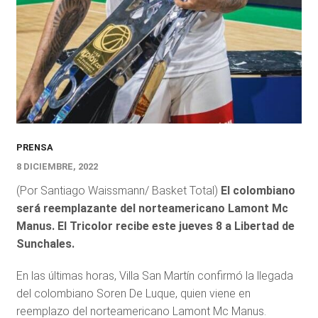
PRENSA
8 DICIEMBRE, 2022
(Por Santiago Waissmann/ Basket Total)
El colombiano
será reemplazante del norteamericano Lamont Mc
Manus. El Tricolor recibe este jueves 8 a Libertad de
Sunchales.
En las últimas horas, Villa San Martín confirmó la llegada
del colombiano Soren De Luque, quien viene en
reemplazo del norteamericano Lamont Mc Manus.