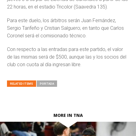
22 horas, en el estadio Tricolor (Saavedra 135).
Para este duelo, los árbitros serán Juan Fernández,
Sergio Tarifeño y Cristian Salguero; en tanto que Carlos
Coronel será el comisionado técnico.
Con respecto a las entradas para este partido, el valor
de las mismas será de $500, aunque las y los socios del
club con cuota al día ingresan libre.
RELATED ITEMS
PORTADA
MORE IN TNA