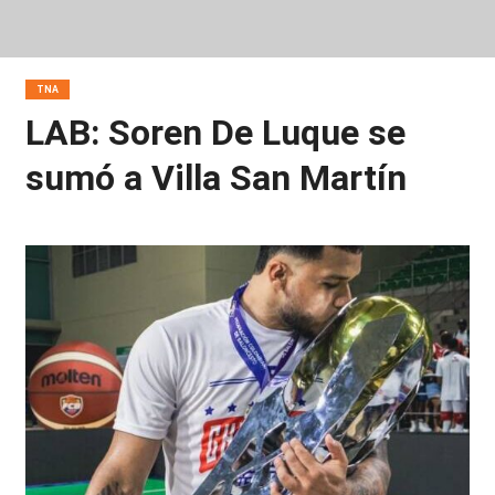
TNA
LAB: Soren De Luque se
sumó a Villa San Martín