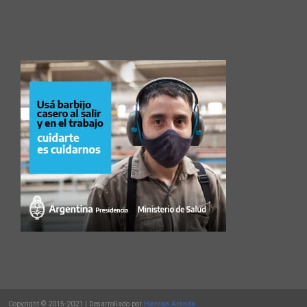
Copyright © 2015-2021 | Desarrollado por
Hernan Aranda