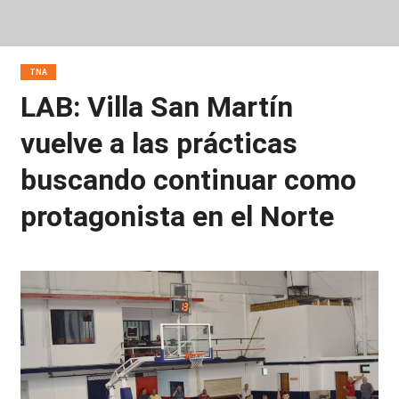
TNA
LAB: Villa San Martín
vuelve a las prácticas
buscando continuar como
protagonista en el Norte