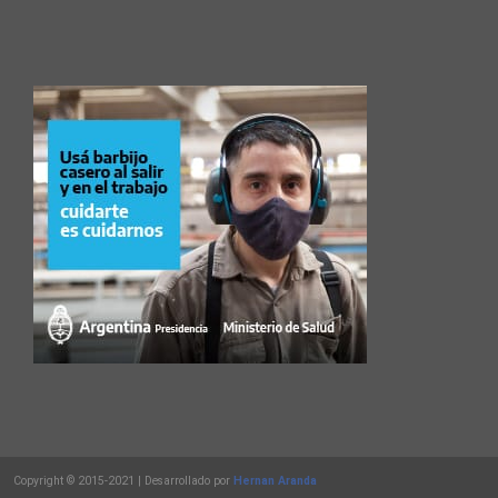
Copyright © 2015-2021 | Desarrollado por
Hernan Aranda