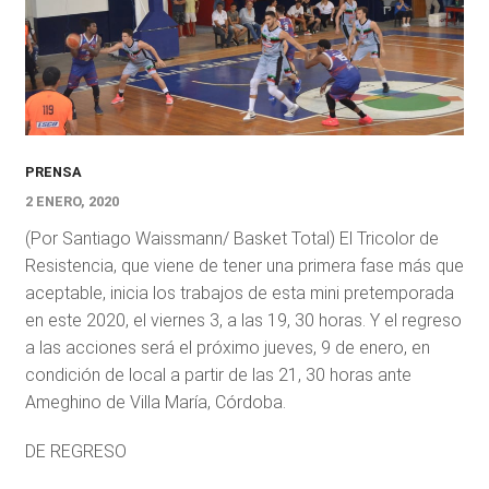
PRENSA
2 ENERO, 2020
(Por Santiago Waissmann/ Basket Total) El Tricolor de
Resistencia, que viene de tener una primera fase más que
aceptable, inicia los trabajos de esta mini pretemporada
en este 2020, el viernes 3, a las 19, 30 horas. Y el regreso
a las acciones será el próximo jueves, 9 de enero, en
condición de local a partir de las 21, 30 horas ante
Ameghino de Villa María, Córdoba.
DE REGRESO