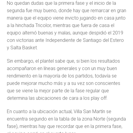
No quedan dudas que la primera fase y el inicio de la
segunda fue muy bueno, donde hay que remarcar en gran
manera que el equipo viene invicto jugando en casa junto
a la hinchada Tricolor, mientras que fuera de casa el
equipo alternó buenas y malas, aunque despidió el 2019
con victorias ante Independiente de Santiago del Estero
y Salta Basket.
Sin embargo, el plantel sabe que, si bien los resultados
acompañaron en líneas generales y con un muy buen
rendimiento en la mayoría de los partidos, todavía se
puede mejorar mucho más y a su vez son conscientes
que se viene la mejor parte de la fase regular que
determina las ubicaciones de cara a los play off.
En cuanto a la ubicación actual, Villa San Martín se
encuentra segundo en la tabla de la zona Norte (segunda
fase), mientras hay que recordar que en la primera fase,