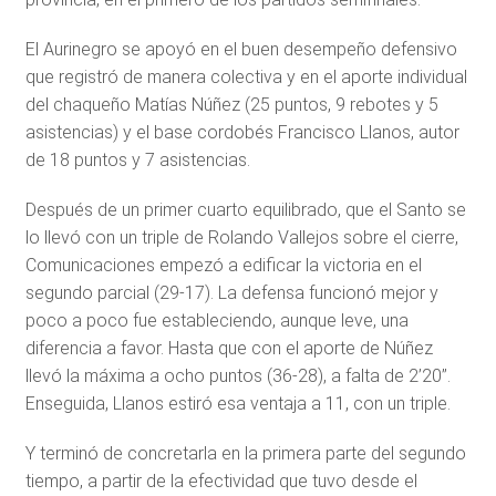
El Aurinegro se apoyó en el buen desempeño defensivo
que registró de manera colectiva y en el aporte individual
del chaqueño Matías Núñez (25 puntos, 9 rebotes y 5
asistencias) y el base cordobés Francisco Llanos, autor
de 18 puntos y 7 asistencias.
Después de un primer cuarto equilibrado, que el Santo se
lo llevó con un triple de Rolando Vallejos sobre el cierre,
Comunicaciones empezó a edificar la victoria en el
segundo parcial (29-17). La defensa funcionó mejor y
poco a poco fue estableciendo, aunque leve, una
diferencia a favor. Hasta que con el aporte de Núñez
llevó la máxima a ocho puntos (36-28), a falta de 2’20’’.
Enseguida, Llanos estiró esa ventaja a 11, con un triple.
Y terminó de concretarla en la primera parte del segundo
tiempo, a partir de la efectividad que tuvo desde el