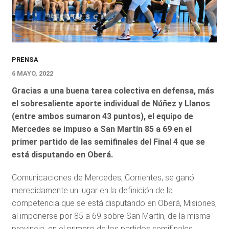
PRENSA
6 MAYO, 2022
Gracias a una buena tarea colectiva en defensa, más
el sobresaliente aporte individual de Núñez y Llanos
(entre ambos sumaron 43 puntos), el equipo de
Mercedes se impuso a San Martín 85 a 69 en el
primer partido de las semifinales del Final 4 que se
está disputando en Oberá.
Comunicaciones de Mercedes, Corrientes, se ganó
merecidamente un lugar en la definición de la
competencia que se está disputando en Oberá, Misiones,
al imponerse por 85 a 69 sobre San Martín, de la misma
provincia, en el primero de los partidos semifinales.