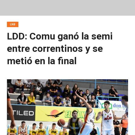
LNB
LDD: Comu ganó la semi
entre correntinos y se
metió en la final