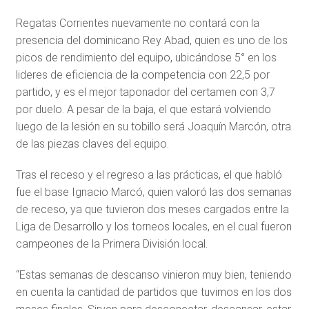
Regatas Corrientes nuevamente no contará con la
presencia del dominicano Rey Abad, quien es uno de los
picos de rendimiento del equipo, ubicándose 5° en los
lideres de eficiencia de la competencia con 22,5 por
partido, y es el mejor taponador del certamen con 3,7
por duelo. A pesar de la baja, el que estará volviendo
luego de la lesión en su tobillo será Joaquín Marcón, otra
de las piezas claves del equipo.
Tras el receso y el regreso a las prácticas, el que habló
fue el base Ignacio Marcó, quien valoró las dos semanas
de receso, ya que tuvieron dos meses cargados entre la
Liga de Desarrollo y los torneos locales, en el cual fueron
campeones de la Primera División local.
“Estas semanas de descanso vinieron muy bien, teniendo
en cuenta la cantidad de partidos que tuvimos en los dos