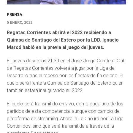
PRENSA
5 ENERO, 2022
Regatas Corrientes abrirá el 2022 recibiendo a
Quimsa de Santiago del Estero por la LDD. Ignacio
Marcó habló en la previa al juego del jueves.
El jueves desde las 21:30 en el José Jorge Contte el Club
de Regatas Corrientes volverá a jugar por la Liga de
Desarrollo tras el receso por las fiestas de fin de año. El
duelo será frente a Quimsa de Santiago del Estero quien
también estará inaugurando su 2022.
El duelo será transmitido en vivo, como cada uno de los
partidos de esta competencia, aunque con cambio de
plataforma de streaming. Ahora la LdD no irá por La Liga
Contenidos, sino que será transmitida a través de la