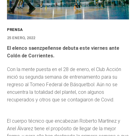
PRENSA
25 ENERO, 2022
El elenco saenzpeñense debuta este viernes ante
Colón de Corrientes.
Con la mente puesta en el 28 de enero, el Club Acción
inició su segunda semana de entrenamiento para su
regreso al Torneo Federal de Básquetbol. Aún no se
encuentra la totalidad del plantel, con algunos
recuperados y otros que se contagiaron de Covid.
El cuerpo técnico que encabezan Roberto Martínez y
Ariel Álvarez tiene el propósito de llegar de la mejor