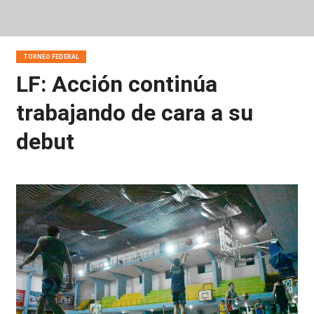
TORNEO FEDERAL
LF: Acción continúa
trabajando de cara a su
debut