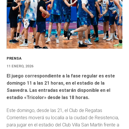
PRENSA
11 ENERO, 2026
El juego correspondiente a la fase regular es este
domingo 11 a las 21 horas, en el estadio de la
Saavedra. Las entradas estarán disponible en el
estadio «Tricolor» desde las 18 horas.
Este domingo, desde las 21, el Club de Regatas
Corrientes moverá su localía a la ciudad de Resistencia,
para jugar en el estadio del Club Villa San Martín frente a