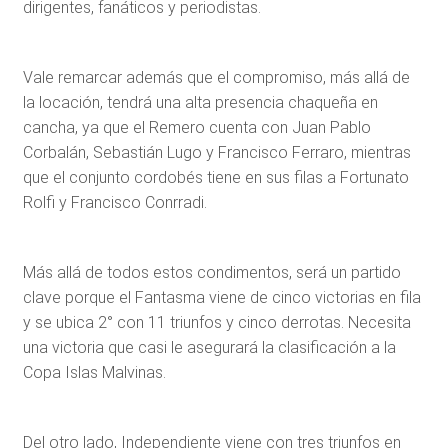
dirigentes, fanáticos y periodistas.
Vale remarcar además que el compromiso, más allá de
la locación, tendrá una alta presencia chaqueña en
cancha, ya que el Remero cuenta con Juan Pablo
Corbalán, Sebastián Lugo y Francisco Ferraro, mientras
que el conjunto cordobés tiene en sus filas a Fortunato
Rolfi y Francisco Conrradi.
Más allá de todos estos condimentos, será un partido
clave porque el Fantasma viene de cinco victorias en fila
y se ubica 2° con 11 triunfos y cinco derrotas. Necesita
una victoria que casi le asegurará la clasificación a la
Copa Islas Malvinas.
Del otro lado, Independiente viene con tres triunfos en