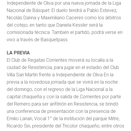
Independiente de Oliva por una nueva jornada de la Liga
Nacional de Básquet. El duelo tendrá a Pablo Estevez,
Nicolás Danna y Maximiliano Caceres como los árbitros
del cotejo, en tanto que Daniela Kessler será la
comisionada técnica. También el partido, podrá verse en
vivo a través de Basquetpass.
LA PREVIA
El Club de Regatas Corrientes moverá su localía a la
ciudad de Resistencia, para jugar en el estadio del Club
Villa San Martín frente a Independiente de Oliva En la
previa a la novedosa jornada que se vivirá en la noche
del domingo, con el regreso de la Liga Nacional a la
capital chaqueña y con la salida de Corrientes por parte
del Remero para ser anfitrión en Resistencia, se brindó
una conferencia de presentación con la presencia de
Emilio Lanari, Vocal 1° de la institución del parque Mitre,
Ricardo Siri, presidente del Tricolor chaqueño, entre otros