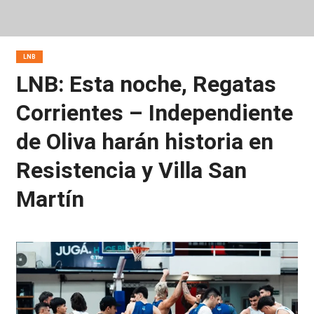
LNB
LNB: Esta noche, Regatas
Corrientes – Independiente
de Oliva harán historia en
Resistencia y Villa San
Martín