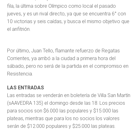
fila, la última sobre Olímpico como local el pasado
jueves, y es un rival directo, ya que se encuentra 6° con
10 victorias y seis caídas, y busca el mismo objetivo que
el anfitrión.
Por último, Juan Tello, flamante refuerzo de Regatas
Corrientes, ya arribó a la ciudad a primera hora del
sábado, pero no será de la partida en el compromiso en
Resistencia.
LAS ENTRADAS
Las entradas se venderán en boletería de Villa San Martín
(sAAVEDRA 135) el domingo desde las 18. Los precios
para socios son $6.000 las populares y $15.000 las
plateas, mientras que para los no socios los valores
serán de $12.000 populares y $25.000 las plateas.