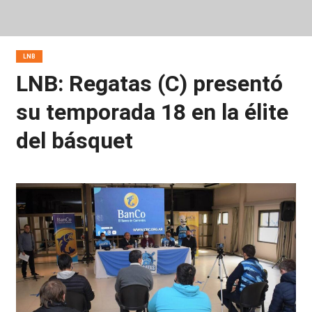
LNB
LNB: Regatas (C) presentó
su temporada 18 en la élite
del básquet