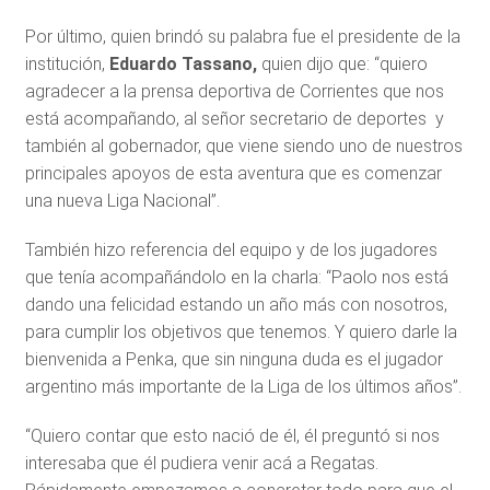
Por último, quien brindó su palabra fue el presidente de la
institución,
Eduardo Tassano,
quien dijo que: “quiero
agradecer a la prensa deportiva de Corrientes que nos
está acompañando, al señor secretario de deportes y
también al gobernador, que viene siendo uno de nuestros
principales apoyos de esta aventura que es comenzar
una nueva Liga Nacional”.
También hizo referencia del equipo y de los jugadores
que tenía acompañándolo en la charla: “Paolo nos está
dando una felicidad estando un año más con nosotros,
para cumplir los objetivos que tenemos. Y quiero darle la
bienvenida a Penka, que sin ninguna duda es el jugador
argentino más importante de la Liga de los últimos años”.
“Quiero contar que esto nació de él, él preguntó si nos
interesaba que él pudiera venir acá a Regatas.