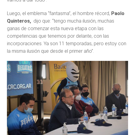
Luego, el emblema “fantasma”, el hombre récord,
Paolo
Quinteros,
dijo que: “tengo mucha ilusión, muchas
ganas de comenzar esta nueva etapa con las
competencias que tenemos por delante, con las
incorporaciones. Ya son 11 temporadas, pero estoy con
la misma ilusión que desde el primer año”.