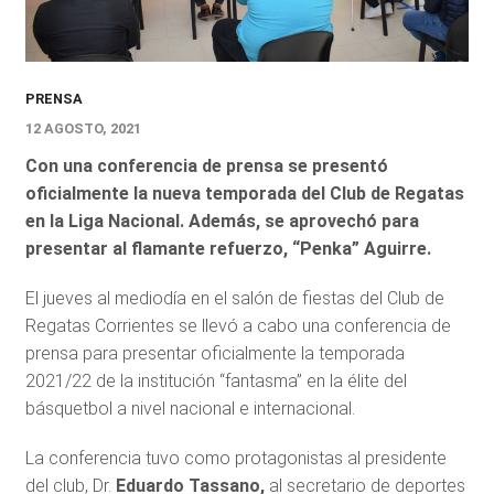
PRENSA
12 AGOSTO, 2021
Con una conferencia de prensa se presentó
oficialmente la nueva temporada del Club de Regatas
en la Liga Nacional. Además, se aprovechó para
presentar al flamante refuerzo, “Penka” Aguirre.
El jueves al mediodía en el salón de fiestas del Club de
Regatas Corrientes se llevó a cabo una conferencia de
prensa para presentar oficialmente la temporada
2021/22 de la institución “fantasma” en la élite del
básquetbol a nivel nacional e internacional.
La conferencia tuvo como protagonistas al presidente
del club, Dr.
Eduardo Tassano,
al secretario de deportes