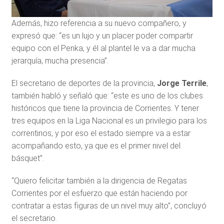
Además, hizo referencia a su nuevo compañero, y
expresó que: “es un lujo y un placer poder compartir
equipo con el Penka, y él al plantel le va a dar mucha
jerarquía, mucha presencia”.
El secretario de deportes de la provincia,
Jorge Terrile
,
también habló y señaló que: “este es uno de los clubes
históricos que tiene la provincia de Corrientes. Y tener
tres equipos en la Liga Nacional es un privilegio para los
correntinos, y por eso el estado siempre va a estar
acompañando esto, ya que es el primer nivel del
básquet”.
“Quiero felicitar también a la dirigencia de Regatas
Corrientes por el esfuerzo que están haciendo por
contratar a estas figuras de un nivel muy alto”, concluyó
el secretario.