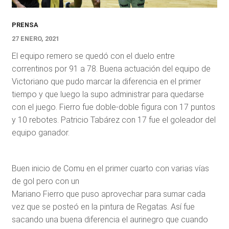
PRENSA
27 ENERO, 2021
El equipo remero se quedó con el duelo entre
correntinos por 91 a 78. Buena actuación del equipo de
Victoriano que pudo marcar la diferencia en el primer
tiempo y que luego la supo administrar para quedarse
con el juego. Fierro fue doble-doble figura con 17 puntos
y 10 rebotes. Patricio Tabárez con 17 fue el goleador del
equipo ganador.
Buen inicio de Comu en el primer cuarto con varias vías
de gol pero con un
Mariano Fierro que puso aprovechar para sumar cada
vez que se posteó en la pintura de Regatas. Así fue
sacando una buena diferencia el aurinegro que cuando