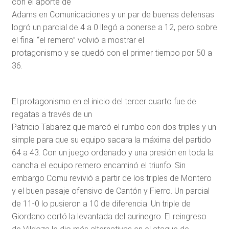
con el aporte de
Adams en Comunicaciones y un par de buenas defensas
logró un parcial de 4 a 0 llegó a ponerse a 12, pero sobre
el final “el remero” volvió a mostrar el
protagonismo y se quedó con el primer tiempo por 50 a
36.
El protagonismo en el inicio del tercer cuarto fue de
regatas a través de un
Patricio Tabarez que marcó el rumbo con dos triples y un
simple para que su equipo sacara la máxima del partido
64 a 43. Con un juego ordenado y una presión en toda la
cancha el equipo remero encaminó el triunfo. Sin
embargo Comu revivió a partir de los triples de Montero
y el buen pasaje ofensivo de Cantón y Fierro. Un parcial
de 11-0 lo pusieron a 10 de diferencia. Un triple de
Giordano cortó la levantada del aurinegro. El reingreso