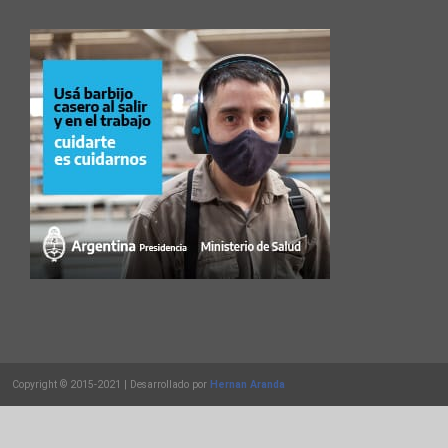
Copyright © 2015-2021 | Desarrollado por
Hernan Aranda