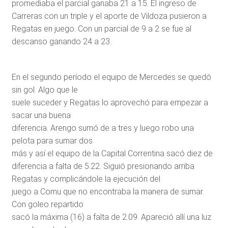
promediaba el parcial ganaba 21 a 15. El ingreso de
Carreras con un triple y el aporte de Vildoza pusieron a
Regatas en juego. Con un parcial de 9 a 2 se fue al
descanso ganando 24 a 23.
En el segundo período el equipo de Mercedes se quedó
sin gol. Algo que le
suele suceder y Regatas lo aprovechó para empezar a
sacar una buena
diferencia. Arengo sumó de a tres y luego robo una
pelota para sumar dos
más y así el equipo de la Capital Correntina sacó diez de
diferencia a falta de 5.22. Siguió presionando arriba
Regatas y complicándole la ejecución del
juego a Comu que no encontraba la manera de sumar.
Con goleo repartido
sacó la máxima (16) a falta de 2.09. Apareció allí una luz