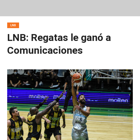
LNB
LNB: Regatas le ganó a
Comunicaciones