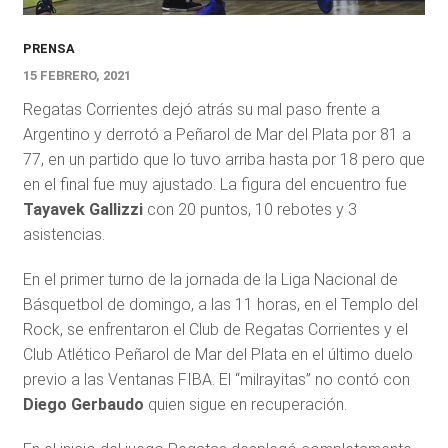
PRENSA
15 FEBRERO, 2021
Regatas Corrientes dejó atrás su mal paso frente a
Argentino y derrotó a Peñarol de Mar del Plata por 81 a
77, en un partido que lo tuvo arriba hasta por 18 pero que
en el final fue muy ajustado. La figura del encuentro fue
Tayavek Gallizzi
con 20 puntos, 10 rebotes y 3
asistencias.
En el primer turno de la jornada de la Liga Nacional de
Básquetbol de domingo, a las 11 horas, en el Templo del
Rock, se enfrentaron el Club de Regatas Corrientes y el
Club Atlético Peñarol de Mar del Plata en el último duelo
previo a las Ventanas FIBA. El “milrayitas” no contó con
Diego Gerbaudo
quien sigue en recuperación.