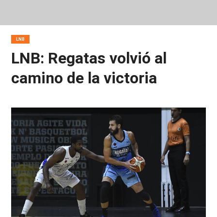
LNB
LNB: Regatas volvió al
camino de la victoria