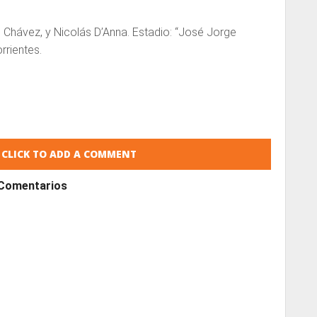
o Chávez, y Nicolás D’Anna. Estadio: “José Jorge
rrientes.
CLICK TO ADD A COMMENT
Comentarios