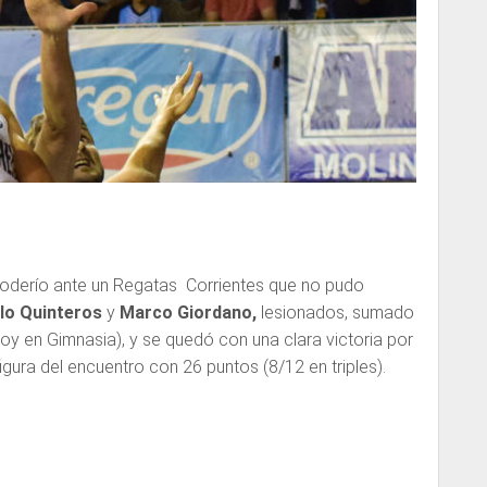
oderío ante un Regatas Corrientes que no pudo
lo Quinteros
y
Marco Giordano,
lesionados, sumado
oy en Gimnasia), y se quedó con una clara victoria por
figura del encuentro con 26 puntos (8/12 en triples).