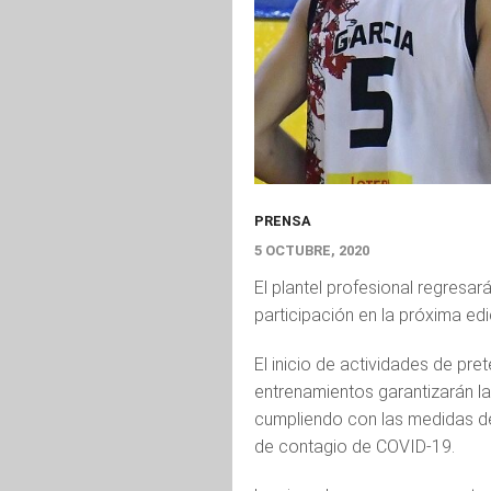
PRENSA
5 OCTUBRE, 2020
El plantel profesional regresar
participación en la próxima ed
El inicio de actividades de pr
entrenamientos garantizarán la 
cumpliendo con las medidas de 
de contagio de COVID-19.