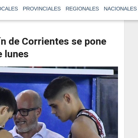
OCALES
PROVINCIALES
REGIONALES
NACIONALES
n de Corrientes se pone
e lunes