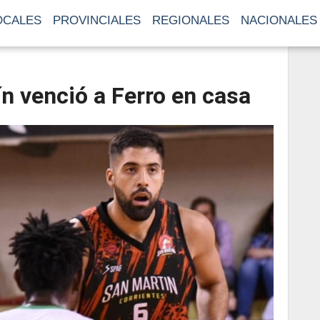
OCALES
PROVINCIALES
REGIONALES
NACIONALES
n venció a Ferro en casa