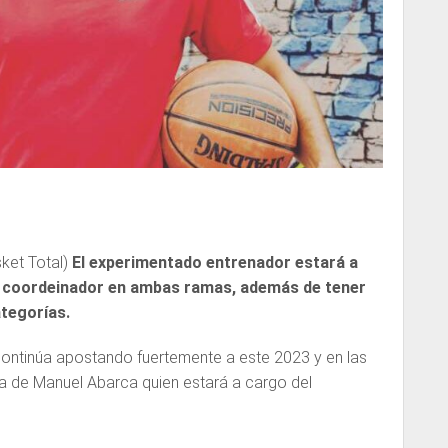
ket Total)
El experimentado entrenador estará a
 coordeinador en ambas ramas, además de tener
ategorías.
continúa apostando fuertemente a este 2023 y en las
da de Manuel Abarca quien estará a cargo del