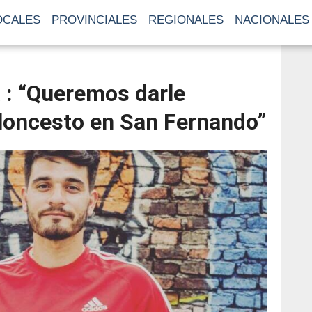
OCALES
PROVINCIALES
REGIONALES
NACIONALES
 : “Queremos darle
aloncesto en San Fernando”