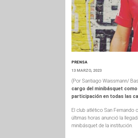
PRENSA
13 MARZO, 2023
(Por Santiago Waissmann/ Bas
cargo del minibásquet como
participación en todas las c
El club atlético San Fernando 
últimas horas anunció la llega
minibásquet de la institución.