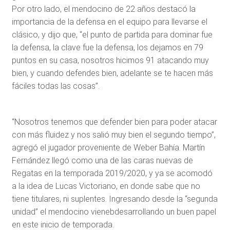
Por otro lado, el mendocino de 22 años destacó la
importancia de la defensa en el equipo para llevarse el
clásico, y dijo que, “el punto de partida para dominar fue
la defensa, la clave fue la defensa, los dejamos en 79
puntos en su casa, nosotros hicimos 91 atacando muy
bien, y cuando defendes bien, adelante se te hacen más
fáciles todas las cosas”.
“Nosotros tenemos que defender bien para poder atacar
con más fluidez y nos salió muy bien el segundo tiempo”,
agregó el jugador proveniente de Weber Bahía. Martín
Fernández llegó como una de las caras nuevas de
Regatas en la temporada 2019/2020, y ya se acomodó
a la idea de Lucas Victoriano, en donde sabe que no
tiene titulares, ni suplentes. Ingresando desde la “segunda
unidad” el mendocino vienebdesarrollando un buen papel
en este inicio de temporada.