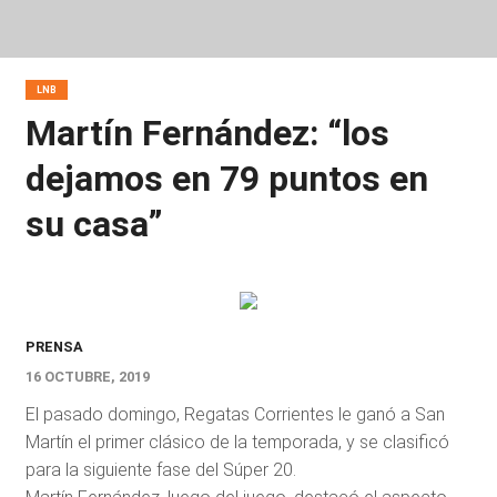
LNB
Martín Fernández: “los
dejamos en 79 puntos en
su casa”
PRENSA
16 OCTUBRE, 2019
El pasado domingo, Regatas Corrientes le ganó a San
Martín el primer clásico de la temporada, y se clasificó
para la siguiente fase del Súper 20.