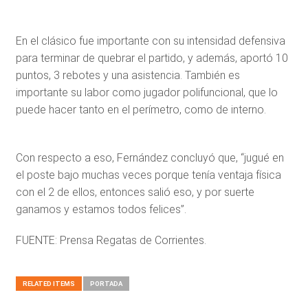
En el clásico fue importante con su intensidad defensiva
para terminar de quebrar el partido, y además, aportó 10
puntos, 3 rebotes y una asistencia. También es
importante su labor como jugador polifuncional, que lo
puede hacer tanto en el perímetro, como de interno.
Con respecto a eso, Fernández concluyó que, “jugué en
el poste bajo muchas veces porque tenía ventaja física
con el 2 de ellos, entonces salió eso, y por suerte
ganamos y estamos todos felices”.
FUENTE: Prensa Regatas de Corrientes.
RELATED ITEMS
PORTADA