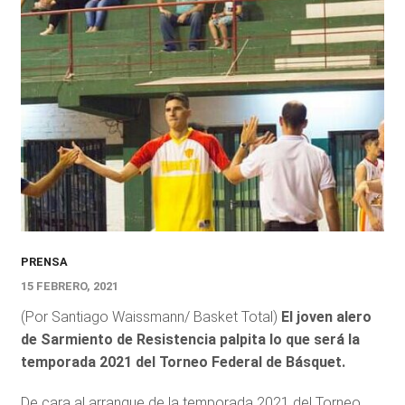
PRENSA
15 FEBRERO, 2021
(Por Santiago Waissmann/ Basket Total)
El joven alero
de Sarmiento de Resistencia palpita lo que será la
temporada 2021 del Torneo Federal de Básquet.
De cara al arranque de la temporada 2021 del Torneo