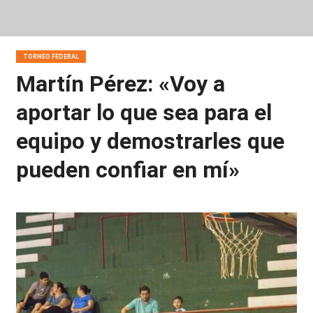
TORNEO FEDERAL
Martín Pérez: «Voy a
aportar lo que sea para el
equipo y demostrarles que
pueden confiar en mí»