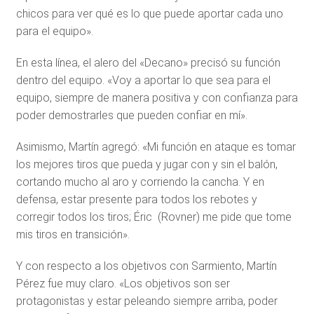
chicos para ver qué es lo que puede aportar cada uno
para el equipo».
En esta línea, el alero del «Decano» precisó su función
dentro del equipo. «Voy a aportar lo que sea para el
equipo, siempre de manera positiva y con confianza para
poder demostrarles que pueden confiar en mí».
Asimismo, Martín agregó: «Mi función en ataque es tomar
los mejores tiros que pueda y jugar con y sin el balón,
cortando mucho al aro y corriendo la cancha. Y en
defensa, estar presente para todos los rebotes y
corregir todos los tiros; Éric (Rovner) me pide que tome
mis tiros en transición».
Y con respecto a los objetivos con Sarmiento, Martín
Pérez fue muy claro. «Los objetivos son ser
protagonistas y estar peleando siempre arriba, poder