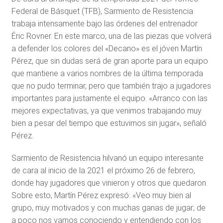
Federal de Básquet (TFB), Sarmiento de Resistencia
trabaja intensamente bajo las órdenes del entrenador
Éric Rovner. En este marco, una de las piezas que volverá
a defender los colores del «Decano» es el jóven Martín
Pérez, que sin dudas será de gran aporte para un equipo
que mantiene a varios nombres de la última temporada
que no pudo terminar, pero que también trajo a jugadores
importantes para justamente el equipo. «Arranco con las
mejores expectativas, ya que venimos trabajando muy
bien a pesar del tiempo que estuvimos sin jugar», señaló
Pérez.
Sarmiento de Resistencia hilvanó un equipo interesante
de cara al inicio de la 2021 el próximo 26 de febrero,
donde hay jugadores que vinieron y otros que quedaron.
Sobre esto, Martín Pérez expresó: «Veo muy bien al
grupo, muy motivados y con muchas ganas de jugar; de
a poco nos vamos conociendo y entendiendo con los