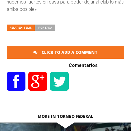
hacernos fuertes en casa para poder dejar al club lo más
arriba posible».
RELATED ITEMS
PORTADA
CLICK TO ADD A COMMENT
Comentarios
MORE IN TORNEO FEDERAL